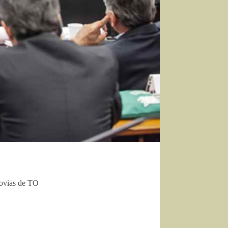
dovias de TO