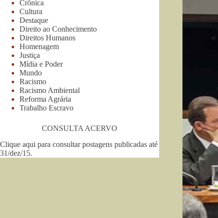
Crônica
Cultura
Destaque
Direito ao Conhecimento
Direitos Humanos
Homenagem
Justiça
Mídia e Poder
Mundo
Racismo
Racismo Ambiental
Reforma Agrária
Trabalho Escravo
CONSULTA ACERVO
Clique aqui para consultar postagens publicadas até
31/dez/15
.