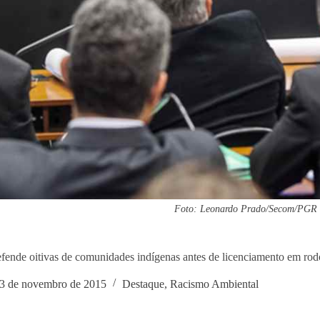
Foto: Leonardo Prado/Secom/PGR
ende oitivas de comunidades indígenas antes de licenciamento em ro
3 de novembro de 2015
Destaque
,
Racismo Ambiental