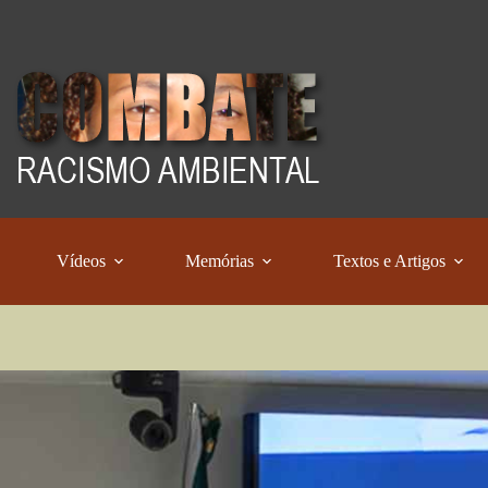
Vídeos
Memórias
Textos e Artigos