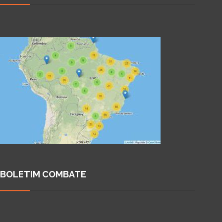
BOLETIM COMBATE