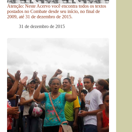
Atenção: Neste Acervo você encontra todos os textos
postados no Combate desde seu início, no final de
2009, até 31 de dezembro de 2015.
31 de dezembro de 2015