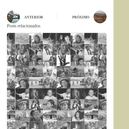
ANTERIOR
PRÓXIMO
Posts relacionados