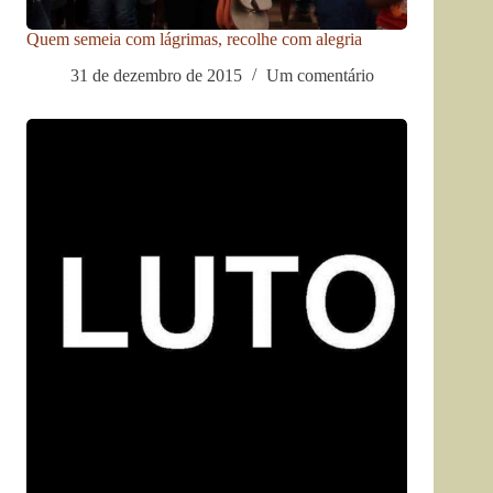
Quem semeia com lágrimas, recolhe com alegria
31 de dezembro de 2015
Um comentário