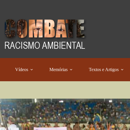
Vídeos
Memórias
Textos e Artigos