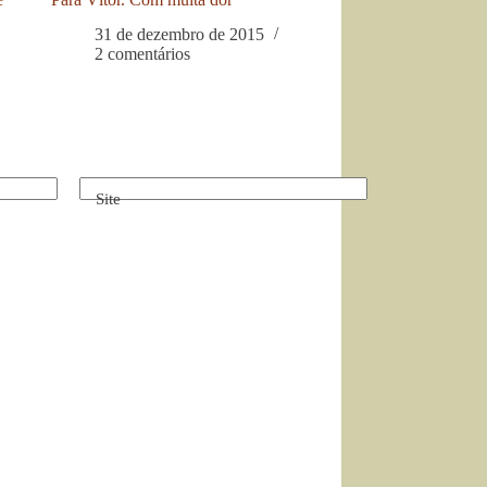
31 de dezembro de 2015
2 comentários
Site