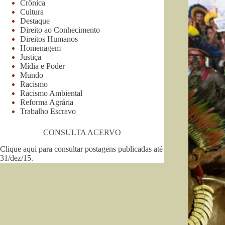
Crônica
Cultura
Destaque
Direito ao Conhecimento
Direitos Humanos
Homenagem
Justiça
Mídia e Poder
Mundo
Racismo
Racismo Ambiental
Reforma Agrária
Trabalho Escravo
CONSULTA ACERVO
Clique aqui para consultar postagens publicadas até
31/dez/15
.