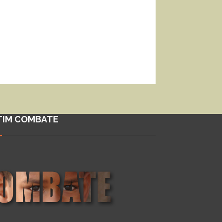
TIM COMBATE