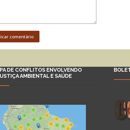
licar comentário
PA DE CONFLITOS ENVOLVENDO
BOLE
JUSTIÇA AMBIENTAL E SAÚDE