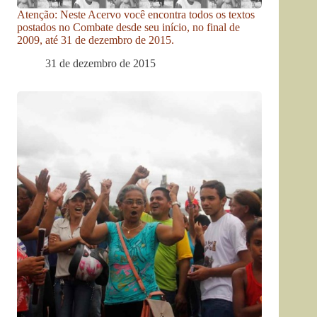
Atenção: Neste Acervo você encontra todos os textos
postados no Combate desde seu início, no final de
2009, até 31 de dezembro de 2015.
31 de dezembro de 2015