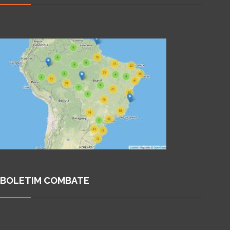
BOLETIM COMBATE