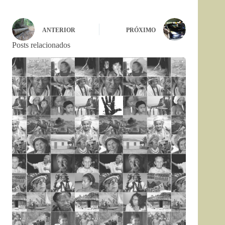
ANTERIOR
PRÓXIMO
Posts relacionados