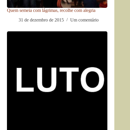
Quem semeia com lágrimas, recolhe com alegria
31 de dezembro de 2015
Um comentário