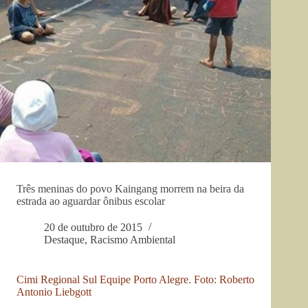
Três meninas do povo Kaingang morrem na beira da
estrada ao aguardar ônibus escolar
20 de outubro de 2015
Destaque
,
Racismo Ambiental
Cimi Regional Sul Equipe Porto Alegre. Foto: Roberto
Antonio Liebgott