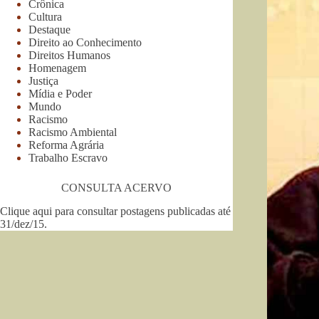
Crônica
Cultura
Destaque
Direito ao Conhecimento
Direitos Humanos
Homenagem
Justiça
Mídia e Poder
Mundo
Racismo
Racismo Ambiental
Reforma Agrária
Trabalho Escravo
CONSULTA ACERVO
Clique aqui para consultar postagens publicadas até
31/dez/15
.