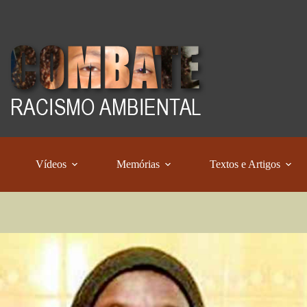
Vídeos
Memórias
Textos e Artigos