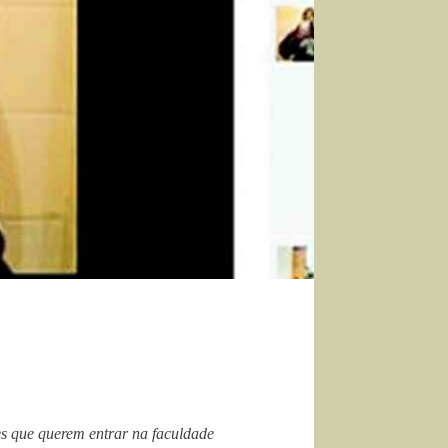
es que querem entrar na faculdade