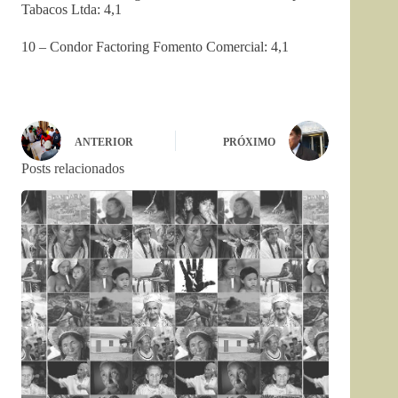
Tabacos Ltda: 4,1
10 – Condor Factoring Fomento Comercial: 4,1
ANTERIOR
PRÓXIMO
Posts relacionados