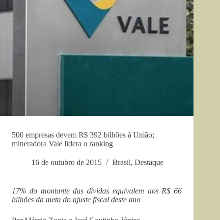
500 empresas devem R$ 392 bilhões à União;
mineradora Vale lidera o ranking
16 de outubro de 2015
Brasil
,
Destaque
17% do montante das dívidas equivalem aos R$ 66
bilhões da meta do ajuste fiscal deste ano