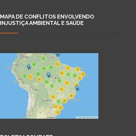
MAPA DE CONFLITOS ENVOLVENDO
INJUSTIÇA AMBIENTAL E SAÚDE