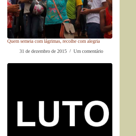
Quem semeia com lágrimas, recolhe com alegria
31 de dezembro de 2015
Um comentário