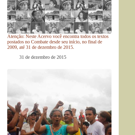
Atenção: Neste Acervo você encontra todos os textos
postados no Combate desde seu início, no final de
2009, até 31 de dezembro de 2015.
31 de dezembro de 2015