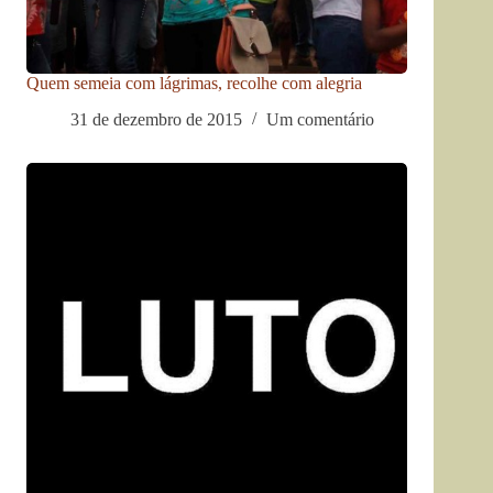
Quem semeia com lágrimas, recolhe com alegria
31 de dezembro de 2015
Um comentário