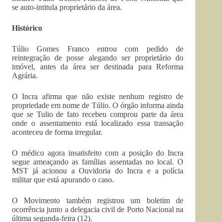
se auto-intitula proprietário da área.
Histórico
Túlio Gomes Franco entrou com pedido de
reintegração de posse alegando ser proprietário do
imóvel, antes da área ser destinada para Reforma
Agrária.
O Incra afirma que não existe nenhum registro de
propriedade em nome de Túlio. O órgão informa ainda
que se Tulio de fato recebeu comprou parte da área
onde o assentamento está localizado essa transação
aconteceu de forma irregular.
O médico agora insatisfeito com a posição do Incra
segue ameaçando as famílias assentadas no local. O
MST já acionou a Ouvidoria do Incra e a polícia
militar que está apurando o caso.
O Movimento também registrou um boletim de
ocorrência junto a delegacia civil de Porto Nacional na
última segunda-feira (12).