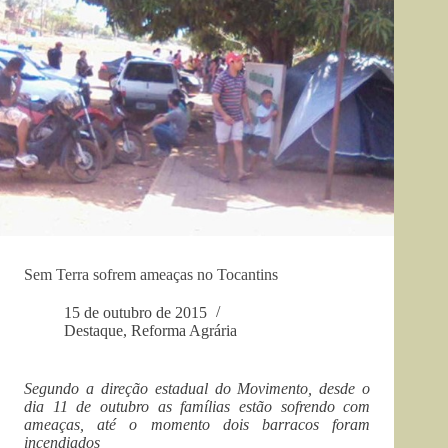
Sem Terra sofrem ameaças no Tocantins
15 de outubro de 2015
Destaque
,
Reforma Agrária
Segundo a direção estadual do Movimento, desde o
dia 11 de outubro as famílias estão sofrendo com
ameaças, até o momento dois barracos foram
incendiados