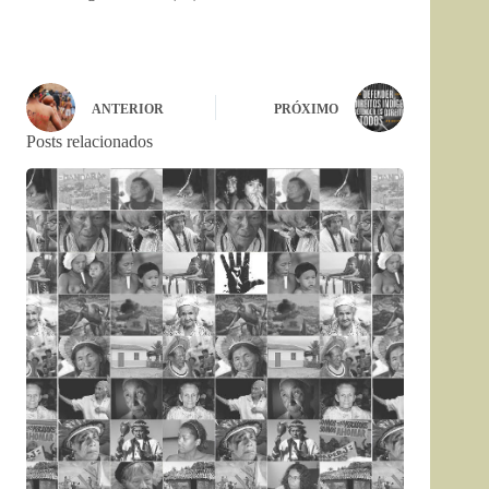
ANTERIOR
PRÓXIMO
Posts relacionados