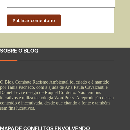
Publicar comentário
SOBRE O BLOG
O Blog Combate Racismo Ambiental foi criado e é mantido
por Tania Pacheco, com a ajuda de Ana Paula Cavalcanti e
Daniel Levi e design de Raquel Cordeiro. Não tem fins
lucrativos e utiliza tecnologia WordPress. A reprodução de seu
conteúdo é incentivada, desde que citando a fonte e também
sem fins lucrativos.
MAPA DE CONFLITOS ENVOLVENDO