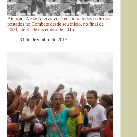
Atenção: Neste Acervo você encontra todos os textos
postados no Combate desde seu início, no final de
2009, até 31 de dezembro de 2015.
31 de dezembro de 2015