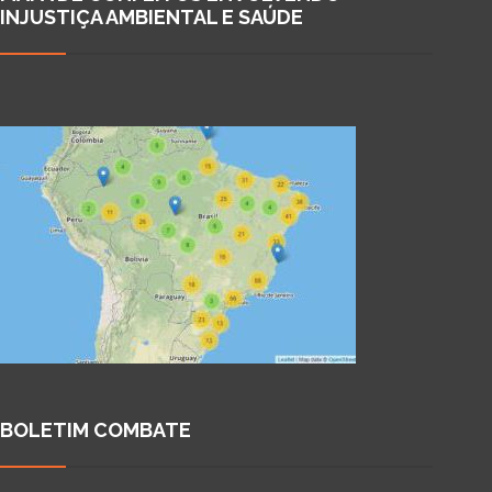
INJUSTIÇA AMBIENTAL E SAÚDE
BOLETIM COMBATE