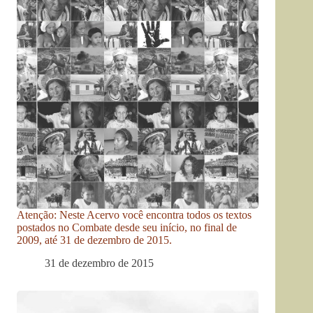
Atenção: Neste Acervo você encontra todos os textos
postados no Combate desde seu início, no final de
2009, até 31 de dezembro de 2015.
31 de dezembro de 2015