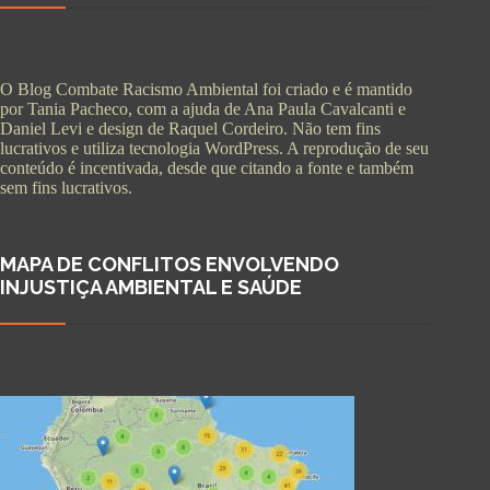
O Blog Combate Racismo Ambiental foi criado e é mantido
por Tania Pacheco, com a ajuda de Ana Paula Cavalcanti e
Daniel Levi e design de Raquel Cordeiro. Não tem fins
lucrativos e utiliza tecnologia WordPress. A reprodução de seu
conteúdo é incentivada, desde que citando a fonte e também
sem fins lucrativos.
MAPA DE CONFLITOS ENVOLVENDO
INJUSTIÇA AMBIENTAL E SAÚDE