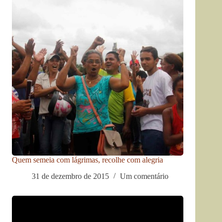
Quem semeia com lágrimas, recolhe com alegria
31 de dezembro de 2015
Um comentário