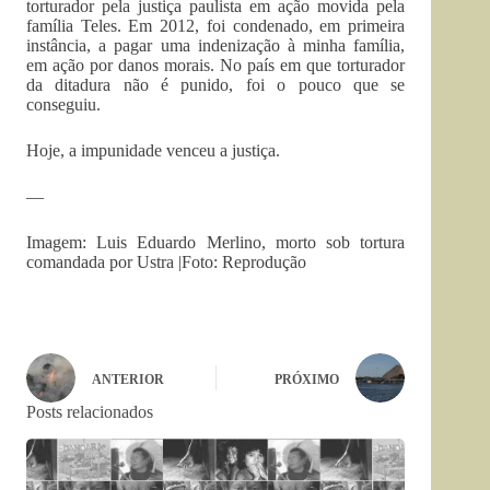
torturador pela justiça paulista em ação movida pela
família Teles. Em 2012, foi condenado, em primeira
instância, a pagar uma indenização à minha família,
em ação por danos morais. No país em que torturador
da ditadura não é punido, foi o pouco que se
conseguiu.
Hoje, a impunidade venceu a justiça.
—
Imagem: Luis Eduardo Merlino, morto sob tortura
comandada por Ustra |Foto: Reprodução
ANTERIOR
PRÓXIMO
Posts relacionados