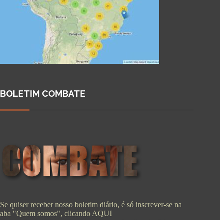
BOLETIM COMBATE
Se quiser receber nosso boletim diário, é só inscrever-se na
aba "Quem somos", clicando
AQUI