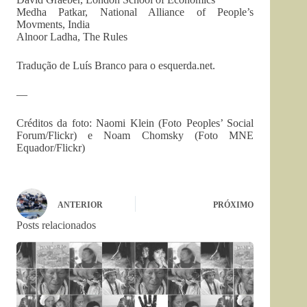
Medha Patkar, National Alliance of People’s
Movments, India
Alnoor Ladha, The Rules
Tradução de Luís Branco para o esquerda.net.
—
Créditos da foto: Naomi Klein (Foto Peoples’ Social
Forum/Flickr) e Noam Chomsky (Foto MNE
Equador/Flickr)
ANTERIOR
PRÓXIMO
Posts relacionados