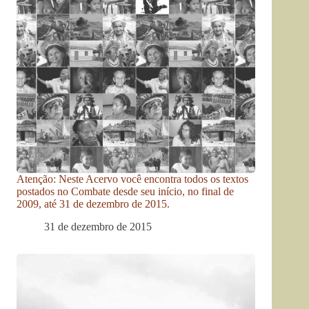
Atenção: Neste Acervo você encontra todos os textos
postados no Combate desde seu início, no final de
2009, até 31 de dezembro de 2015.
31 de dezembro de 2015