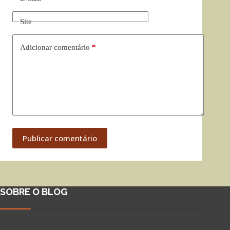
Site
Adicionar comentário
*
Publicar comentário
SOBRE O BLOG