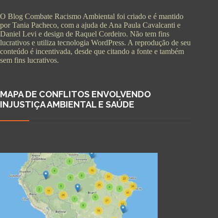
O Blog Combate Racismo Ambiental foi criado e é mantido
por Tania Pacheco, com a ajuda de Ana Paula Cavalcanti e
Daniel Levi e design de Raquel Cordeiro. Não tem fins
lucrativos e utiliza tecnologia WordPress. A reprodução de seu
conteúdo é incentivada, desde que citando a fonte e também
sem fins lucrativos.
MAPA DE CONFLITOS ENVOLVENDO
INJUSTIÇA AMBIENTAL E SAÚDE