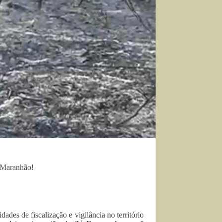
, Maranhão!
ades de fiscalização e vigilância no território