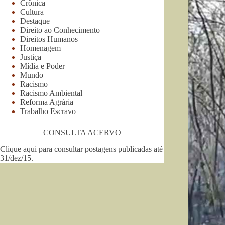
Crônica
Cultura
Destaque
Direito ao Conhecimento
Direitos Humanos
Homenagem
Justiça
Mídia e Poder
Mundo
Racismo
Racismo Ambiental
Reforma Agrária
Trabalho Escravo
CONSULTA ACERVO
Clique aqui para consultar postagens publicadas até
31/dez/15
.