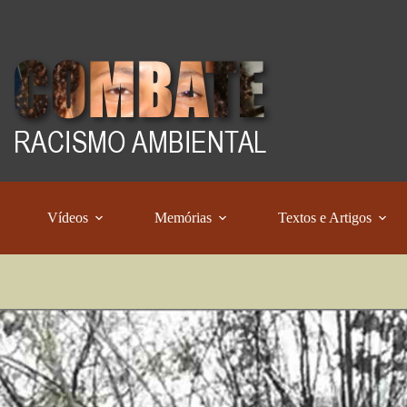
Vídeos
Memórias
Textos e Artigos