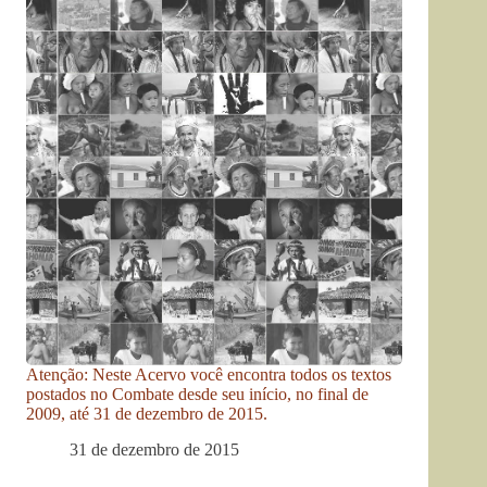
Atenção: Neste Acervo você encontra todos os textos
postados no Combate desde seu início, no final de
2009, até 31 de dezembro de 2015.
31 de dezembro de 2015