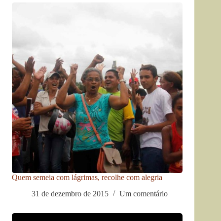
Quem semeia com lágrimas, recolhe com alegria
31 de dezembro de 2015
Um comentário