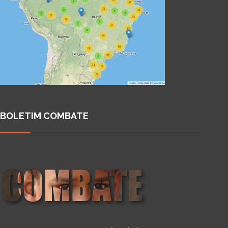
BOLETIM COMBATE