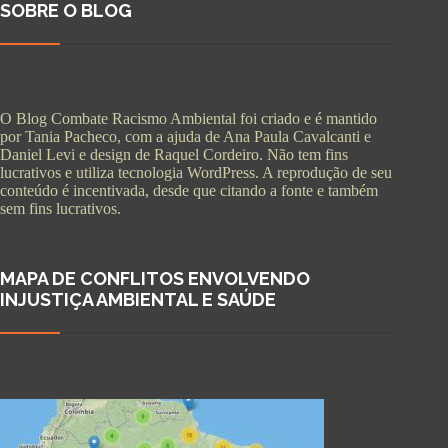
SOBRE O BLOG
O Blog Combate Racismo Ambiental foi criado e é mantido
por Tania Pacheco, com a ajuda de Ana Paula Cavalcanti e
Daniel Levi e design de Raquel Cordeiro. Não tem fins
lucrativos e utiliza tecnologia WordPress. A reprodução de seu
conteúdo é incentivada, desde que citando a fonte e também
sem fins lucrativos.
MAPA DE CONFLITOS ENVOLVENDO
INJUSTIÇA AMBIENTAL E SAÚDE