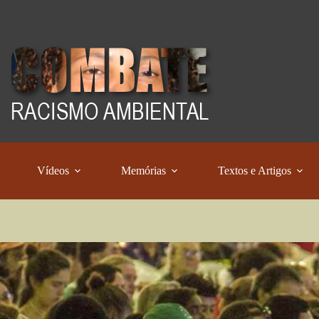
Vídeos
Memórias
Textos e Artigos