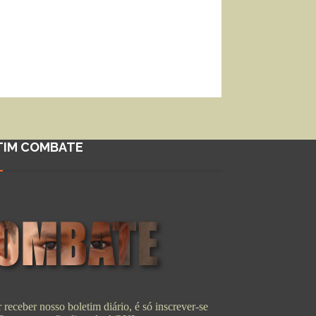
TIM COMBATE
 receber nosso boletim diário, é só inscrever-se