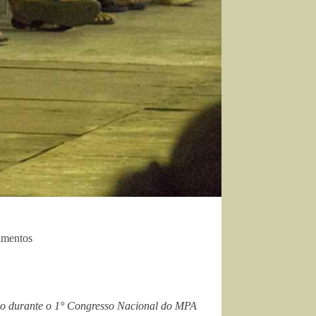
imentos
o durante o 1° Congresso Nacional do MPA