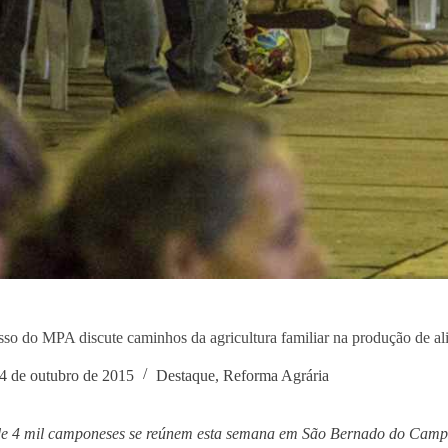
so do MPA discute caminhos da agricultura familiar na produção de al
4 de outubro de 2015
Destaque
,
Reforma Agrária
de 4 mil camponeses se reúnem esta semana em São Bernado do Camp