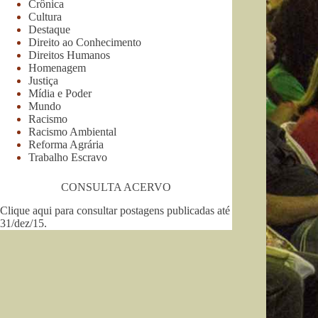
Crônica
Cultura
Destaque
Direito ao Conhecimento
Direitos Humanos
Homenagem
Justiça
Mídia e Poder
Mundo
Racismo
Racismo Ambiental
Reforma Agrária
Trabalho Escravo
CONSULTA ACERVO
Clique aqui para consultar postagens publicadas até
31/dez/15
.