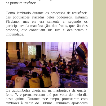
da primeira instância.
Como lembrado durante os processos de resistência
das populações atacadas pelos poderosos, mataram
Flaviano, mas ele era semente e, segundo os
participantes da manifestação, deu frutos, que são eles
próprios, que continuam sua luta e denunciam a
impunidade.
Os quilombolas chegaram na madrugada da quarta-
feira, 7, e permaneceram até por volta do meio-dia
desta quinta. Durante esse tempo, protestaram com
tambores à frente do Tribunal, reuniram apoiadores