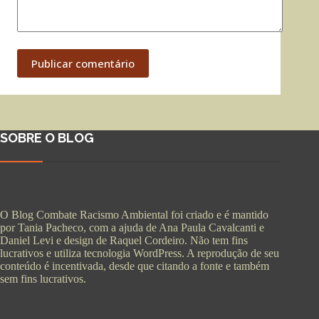
Publicar comentário
SOBRE O BLOG
O Blog Combate Racismo Ambiental foi criado e é mantido
por Tania Pacheco, com a ajuda de Ana Paula Cavalcanti e
Daniel Levi e design de Raquel Cordeiro. Não tem fins
lucrativos e utiliza tecnologia WordPress. A reprodução de seu
conteúdo é incentivada, desde que citando a fonte e também
sem fins lucrativos.