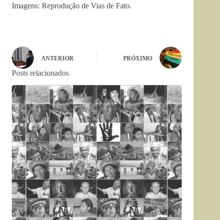
Imagens: Reprodução de Vias de Fato.
ANTERIOR
PRÓXIMO
Posts relacionados