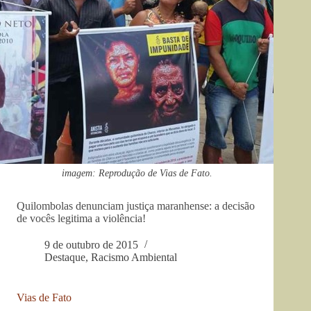
imagem: Reprodução de Vias de Fato.
Quilombolas denunciam justiça maranhense: a decisão
de vocês legitima a violência!
9 de outubro de 2015
Destaque
,
Racismo Ambiental
Vias de Fato