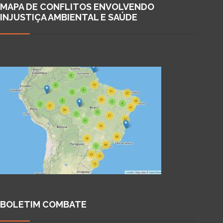
MAPA DE CONFLITOS ENVOLVENDO
INJUSTIÇA AMBIENTAL E SAÚDE
BOLETIM COMBATE