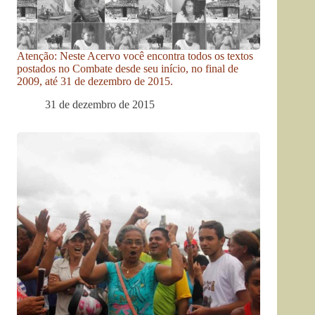
Atenção: Neste Acervo você encontra todos os textos
postados no Combate desde seu início, no final de
2009, até 31 de dezembro de 2015.
31 de dezembro de 2015