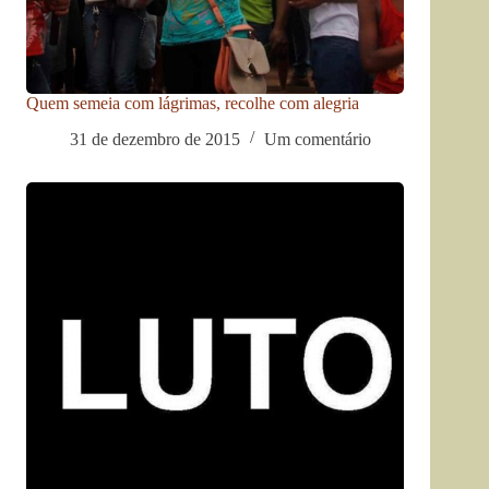
Quem semeia com lágrimas, recolhe com alegria
31 de dezembro de 2015
Um comentário