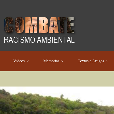
Vídeos
Memórias
Textos e Artigos