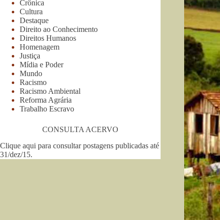
Crônica
Cultura
Destaque
Direito ao Conhecimento
Direitos Humanos
Homenagem
Justiça
Mídia e Poder
Mundo
Racismo
Racismo Ambiental
Reforma Agrária
Trabalho Escravo
CONSULTA ACERVO
Clique aqui para consultar postagens publicadas até
31/dez/15
.