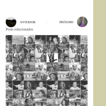
ANTERIOR
PRÓXIMO
Posts relacionados