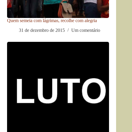
Quem semeia com lágrimas, recolhe com alegria
31 de dezembro de 2015
Um comentário