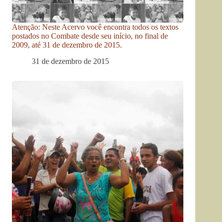
Atenção: Neste Acervo você encontra todos os textos
postados no Combate desde seu início, no final de
2009, até 31 de dezembro de 2015.
31 de dezembro de 2015