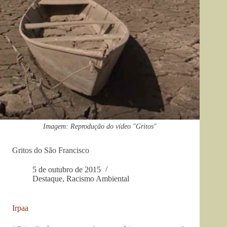
Imagem: Reprodução do vídeo "Gritos"
Gritos do São Francisco
5 de outubro de 2015
Destaque
,
Racismo Ambiental
Irpaa