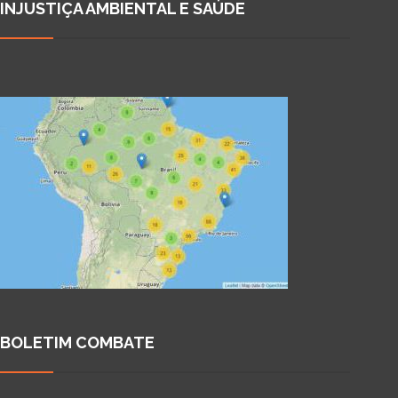
INJUSTIÇA AMBIENTAL E SAÚDE
BOLETIM COMBATE