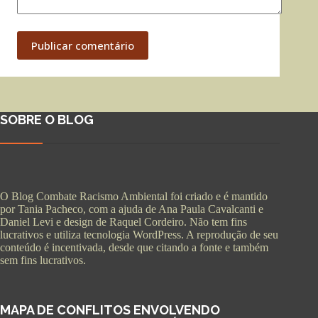
Publicar comentário
SOBRE O BLOG
O Blog Combate Racismo Ambiental foi criado e é mantido
por Tania Pacheco, com a ajuda de Ana Paula Cavalcanti e
Daniel Levi e design de Raquel Cordeiro. Não tem fins
lucrativos e utiliza tecnologia WordPress. A reprodução de seu
conteúdo é incentivada, desde que citando a fonte e também
sem fins lucrativos.
MAPA DE CONFLITOS ENVOLVENDO