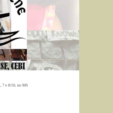
, 7 e 8/10, no MS