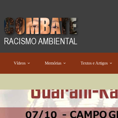
Vídeos
Memórias
Textos e Artigos