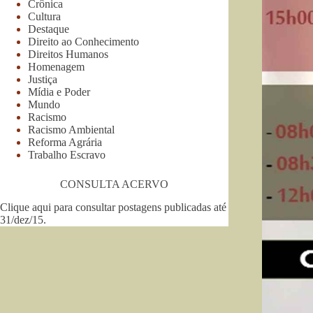
Crônica
Cultura
Destaque
Direito ao Conhecimento
Direitos Humanos
Homenagem
Justiça
Mídia e Poder
Mundo
Racismo
Racismo Ambiental
Reforma Agrária
Trabalho Escravo
CONSULTA ACERVO
Clique aqui para consultar postagens publicadas até
31/dez/15
.