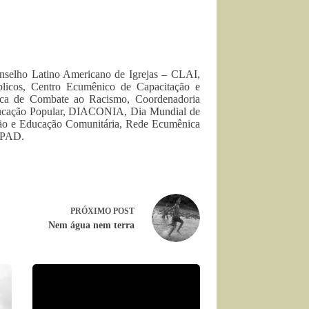
nselho Latino Americano de Igrejas – CLAI,
blicos, Centro Ecumênico de Capacitação e
ica de Combate ao Racismo, Coordenadoria
ducação Popular, DIACONIA, Dia Mundial de
o e Educação Comunitária, Rede Ecumênica
– PAD.
PRÓXIMO
POST
Nem água nem terra