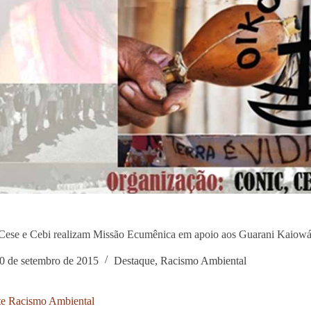
Cese e Cebi realizam Missão Ecumênica em apoio aos Guarani Kaiowá
0 de setembro de 2015
Destaque
,
Racismo Ambiental
e Racismo Ambiental