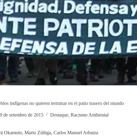
blos indígenas no quieren terminar en el patio trasero del mundo
9 de setembro de 2015
Destaque
,
Racismo Ambiental
i Okamoto, Mario Zúñiga, Carlos Manuel Arbaiza