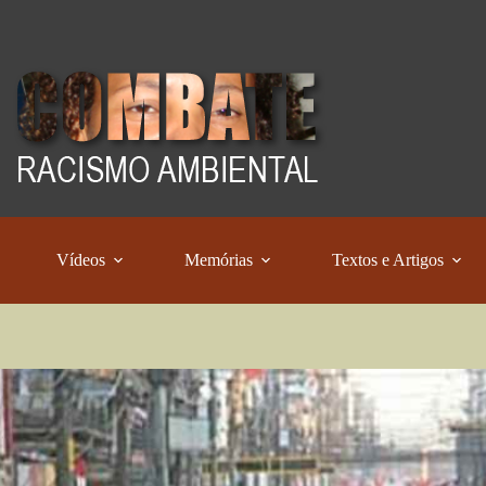
Vídeos
Memórias
Textos e Artigos