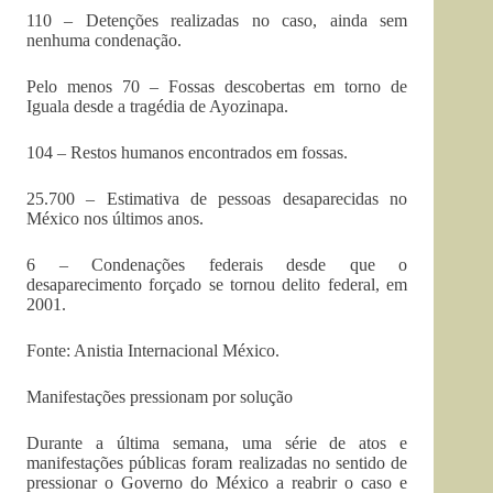
110 – Detenções realizadas no caso, ainda sem
nenhuma condenação.
Pelo menos 70 – Fossas descobertas em torno de
Iguala desde a tragédia de Ayozinapa.
104 – Restos humanos encontrados em fossas.
25.700 – Estimativa de pessoas desaparecidas no
México nos últimos anos.
6 – Condenações federais desde que o
desaparecimento forçado se tornou delito federal, em
2001.
Fonte: Anistia Internacional México.
Manifestações pressionam por solução
Durante a última semana, uma série de atos e
manifestações públicas foram realizadas no sentido de
pressionar o Governo do México a reabrir o caso e