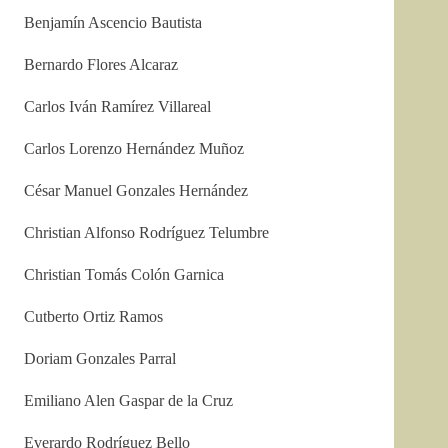
Benjamín Ascencio Bautista
Bernardo Flores Alcaraz
Carlos Iván Ramírez Villareal
Carlos Lorenzo Hernández Muñoz
César Manuel Gonzales Hernández
Christian Alfonso Rodríguez Telumbre
Christian Tomás Colón Garnica
Cutberto Ortiz Ramos
Doriam Gonzales Parral
Emiliano Alen Gaspar de la Cruz
Everardo Rodríguez Bello