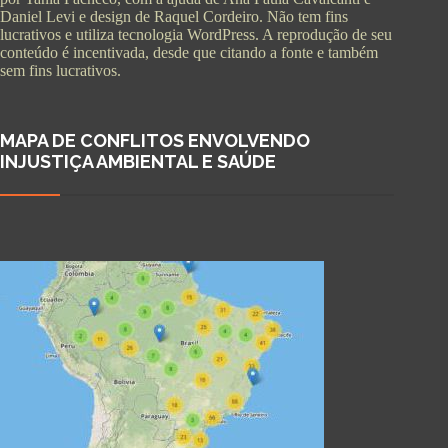
Daniel Levi e design de Raquel Cordeiro. Não tem fins
lucrativos e utiliza tecnologia WordPress. A reprodução de seu
conteúdo é incentivada, desde que citando a fonte e também
sem fins lucrativos.
MAPA DE CONFLITOS ENVOLVENDO
INJUSTIÇA AMBIENTAL E SAÚDE