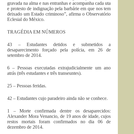
gravada na alma e nas entranhas e acompanha cada uta
e protesto de indignação pela barbárie em que nos tem
deixado um Estado criminoso”, afirma o Observatório
Eclesial do México.
TRAGÉDIA EM NÚMEROS
43 – Estudantes detidos e submetidos a
desaparecimento forçado pela polícia, em 26 de
setembro de 2014.
6 – Pessoas executadas extrajudicialmente um ano
atrás (três estudantes e três transeuntes).
25 – Pessoas feridas.
42 – Estudantes cujo paradeiro ainda não se conhece.
1 – Morte confirmada dentre os desaparecidos:
Alexander Mora Venancio, de 19 anos de idade, cujos
restos mortais foram confirmados no dia 06 de
dezembro de 2014.