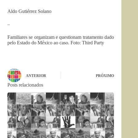
Aldo Gutiérrez Solano
–
Familiares se organizam e questionam tratamento dado
pelo Estado do México ao caso. Foto: Third Party
ANTERIOR
PRÓXIMO
Posts relacionados