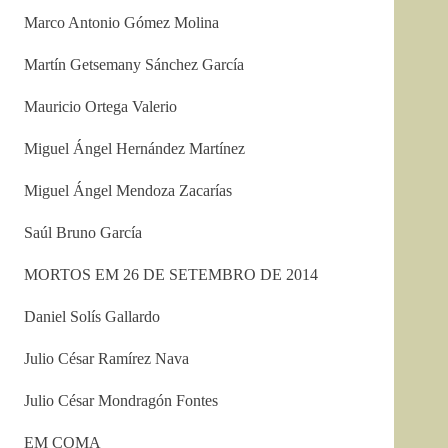
Marco Antonio Gómez Molina
Martín Getsemany Sánchez García
Mauricio Ortega Valerio
Miguel Ángel Hernández Martínez
Miguel Ángel Mendoza Zacarías
Saúl Bruno García
MORTOS EM 26 DE SETEMBRO DE 2014
Daniel Solís Gallardo
Julio César Ramírez Nava
Julio César Mondragón Fontes
EM COMA