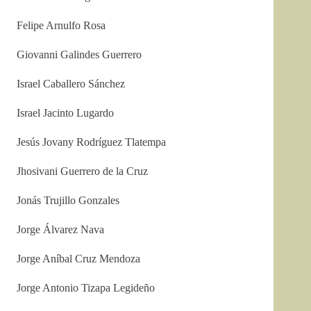
Felipe Arnulfo Rosa
Giovanni Galindes Guerrero
Israel Caballero Sánchez
Israel Jacinto Lugardo
Jesús Jovany Rodríguez Tlatempa
Jhosivani Guerrero de la Cruz
Jonás Trujillo Gonzales
Jorge Álvarez Nava
Jorge Aníbal Cruz Mendoza
Jorge Antonio Tizapa Legideño