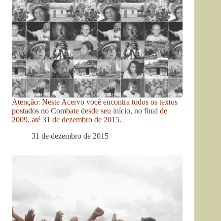
Atenção: Neste Acervo você encontra todos os textos
postados no Combate desde seu início, no final de
2009, até 31 de dezembro de 2015.
31 de dezembro de 2015