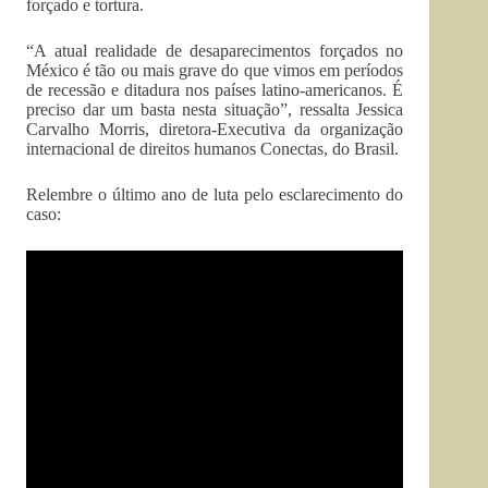
forçado e tortura.
“A atual realidade de desaparecimentos forçados no
México é tão ou mais grave do que vimos em períodos
de recessão e ditadura nos países latino-americanos. É
preciso dar um basta nesta situação”, ressalta Jessica
Carvalho Morris, diretora-Executiva da organização
internacional de direitos humanos Conectas, do Brasil.
Relembre o último ano de luta pelo esclarecimento do
caso: