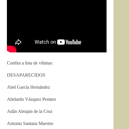
Confira a lista de vítimas:
DESAPARECIDOS
Abel García Hernández
Abelardo Vázquez Peniten
Adán Abrajan de la Cruz
Antonio Santana Maestro