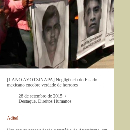
[1 ANO AYOTZINAPA] Negligência do Estado
mexicano encobre verdade de horrores
28 de setembro de 2015
Destaque
,
Direitos Humanos
Adital