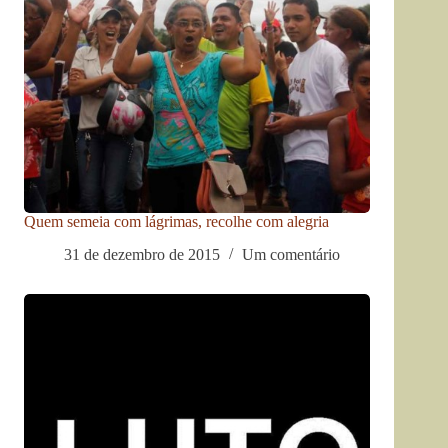
Quem semeia com lágrimas, recolhe com alegria
31 de dezembro de 2015
Um comentário