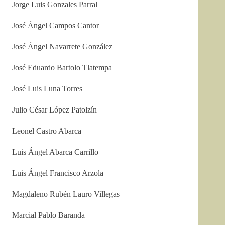
Jorge Luis Gonzales Parral
José Ángel Campos Cantor
José Ángel Navarrete González
José Eduardo Bartolo Tlatempa
José Luis Luna Torres
Julio César López Patolzín
Leonel Castro Abarca
Luis Ángel Abarca Carrillo
Luis Ángel Francisco Arzola
Magdaleno Rubén Lauro Villegas
Marcial Pablo Baranda