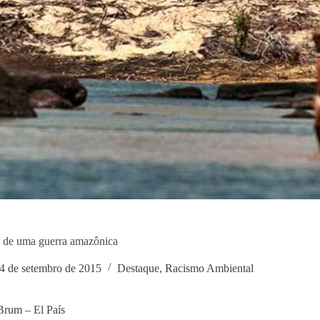
 de uma guerra amazônica
4 de setembro de 2015
Destaque
,
Racismo Ambiental
Brum – El País