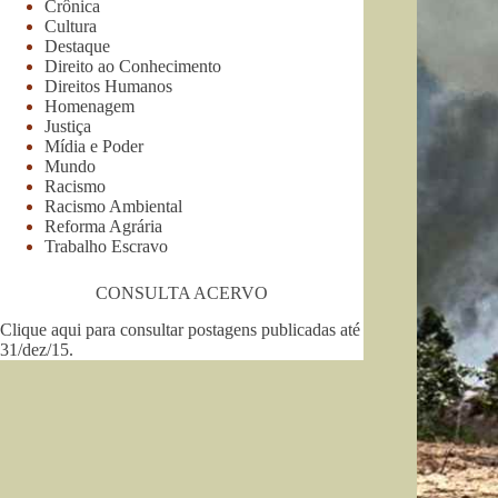
Crônica
Cultura
Destaque
Direito ao Conhecimento
Direitos Humanos
Homenagem
Justiça
Mídia e Poder
Mundo
Racismo
Racismo Ambiental
Reforma Agrária
Trabalho Escravo
CONSULTA ACERVO
Clique aqui para consultar postagens publicadas até
31/dez/15
.