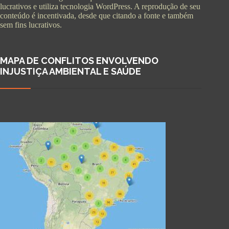
lucrativos e utiliza tecnologia WordPress. A reprodução de seu
conteúdo é incentivada, desde que citando a fonte e também
sem fins lucrativos.
MAPA DE CONFLITOS ENVOLVENDO
INJUSTIÇA AMBIENTAL E SAÚDE