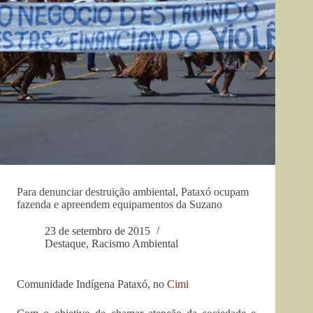
Para denunciar destruição ambiental, Pataxó ocupam
fazenda e apreendem equipamentos da Suzano
23 de setembro de 2015
Destaque
,
Racismo Ambiental
Comunidade Indígena Pataxó, no
Cimi