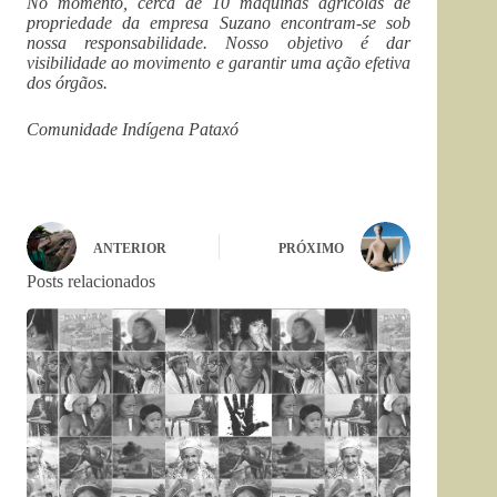
No momento, cerca de 10 máquinas agrícolas de
propriedade da empresa Suzano encontram-se sob
nossa responsabilidade. Nosso objetivo é dar
visibilidade ao movimento e garantir uma ação efetiva
dos órgãos.
Comunidade Indígena Pataxó
ANTERIOR
PRÓXIMO
Posts relacionados