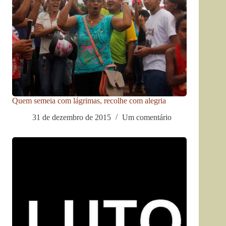
Quem semeia com lágrimas, recolhe com alegria
31 de dezembro de 2015
Um comentário