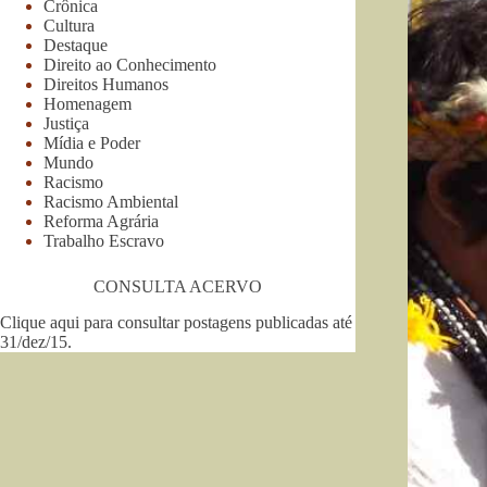
Crônica
Cultura
Destaque
Direito ao Conhecimento
Direitos Humanos
Homenagem
Justiça
Mídia e Poder
Mundo
Racismo
Racismo Ambiental
Reforma Agrária
Trabalho Escravo
CONSULTA ACERVO
Clique aqui para consultar postagens publicadas até
31/dez/15
.