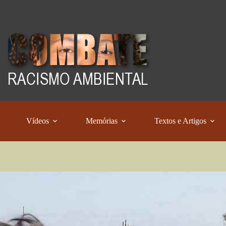
Vídeos
Memórias
Textos e Artigos