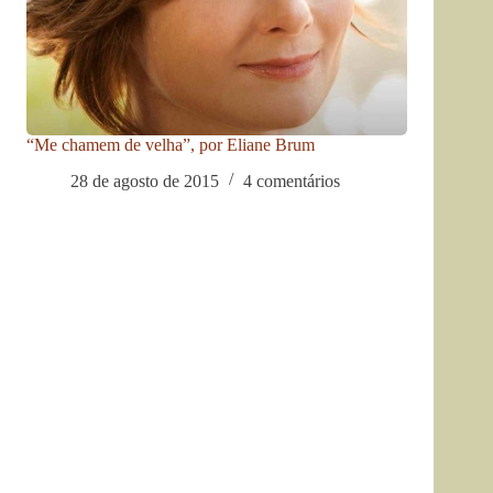
“Me chamem de velha”, por Eliane Brum
28 de agosto de 2015
4 comentários