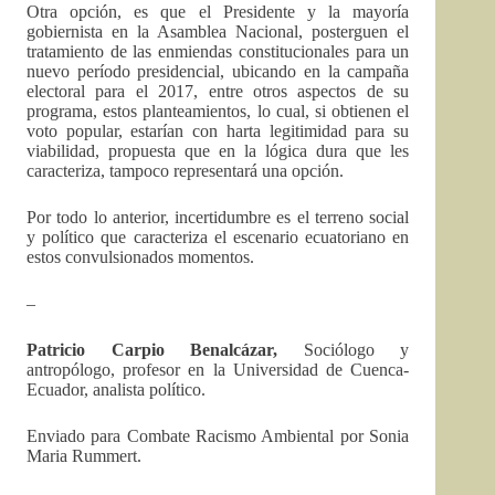
Otra opción, es que el Presidente y la mayoría
gobiernista en la Asamblea Nacional, posterguen el
tratamiento de las enmiendas constitucionales para un
nuevo período presidencial, ubicando en la campaña
electoral para el 2017, entre otros aspectos de su
programa, estos planteamientos, lo cual, si obtienen el
voto popular, estarían con harta legitimidad para su
viabilidad, propuesta que en la lógica dura que les
caracteriza, tampoco representará una opción.
Por todo lo anterior, incertidumbre es el terreno social
y político que caracteriza el escenario ecuatoriano en
estos convulsionados momentos.
–
Patricio Carpio Benalcázar,
Sociólogo y
antropólogo, profesor en la Universidad de Cuenca-
Ecuador, analista político.
Enviado para Combate Racismo Ambiental por Sonia
Maria Rummert.