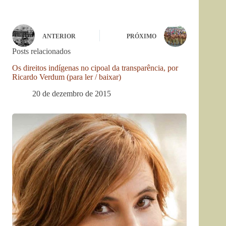
ANTERIOR
PRÓXIMO
Posts relacionados
Os direitos indígenas no cipoal da transparência, por
Ricardo Verdum (para ler / baixar)
20 de dezembro de 2015