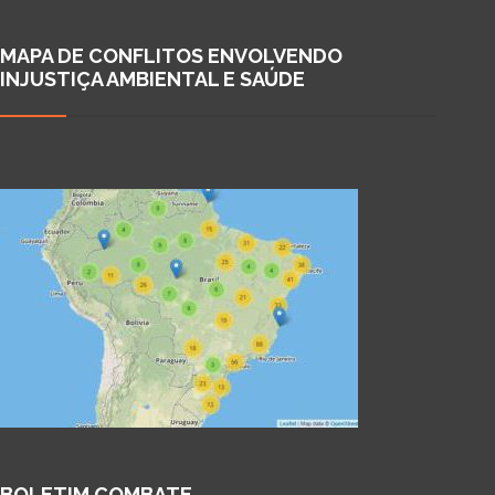
MAPA DE CONFLITOS ENVOLVENDO
INJUSTIÇA AMBIENTAL E SAÚDE
BOLETIM COMBATE