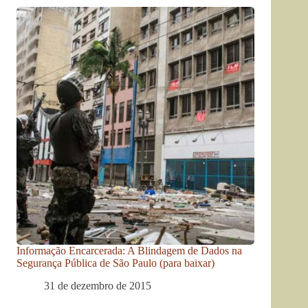
Informação Encarcerada: A Blindagem de Dados na
Segurança Pública de São Paulo (para baixar)
31 de dezembro de 2015