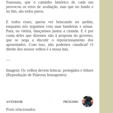
Suassuna, que o caminho histórico de cada um
provocou os erros de avaliação, mas que no fundo e
no fim, são todos puros.
E todos esses, queria ver brincando no jardim,
enquanto nós seguimos com suas bandeiras e armas.
Para, na vitória, dançarmos juntos a ciranda. E é por
conta deles que dizemos não à proposta do governo,
que se nega a discutir o reposicionamento dos
aposentados. Com isso, não podemos claudicar! O
direito dos nossos velhos é a nossa luta.
—
Imagem: Os velhos devem brincar, protegidos e felizes
(Reprodução de Palavras Insurgentes)
ANTERIOR
PRÓXIMO
Posts relacionados