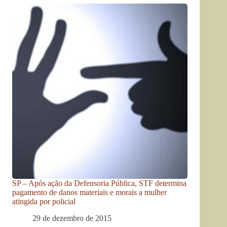
SP – Após ação da Defensoria Pública, STF determina
pagamento de danos materiais e morais a mulher
atingida por policial
29 de dezembro de 2015