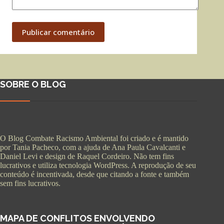
Publicar comentário
SOBRE O BLOG
O Blog Combate Racismo Ambiental foi criado e é mantido
por Tania Pacheco, com a ajuda de Ana Paula Cavalcanti e
Daniel Levi e design de Raquel Cordeiro. Não tem fins
lucrativos e utiliza tecnologia WordPress. A reprodução de seu
conteúdo é incentivada, desde que citando a fonte e também
sem fins lucrativos.
MAPA DE CONFLITOS ENVOLVENDO