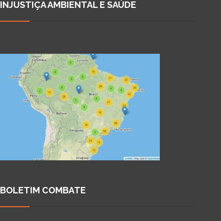
INJUSTIÇA AMBIENTAL E SAÚDE
BOLETIM COMBATE