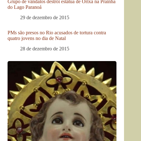
Grupo de vândalos destrói estátua de Orixá na Prainha
do Lago Paranoá
29 de dezembro de 2015
PMs são presos no Rio acusados de tortura contra
quatro jovens no dia de Natal
28 de dezembro de 2015