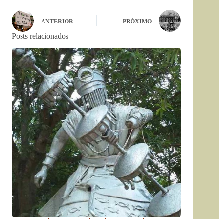
ANTERIOR
PRÓXIMO
Posts relacionados