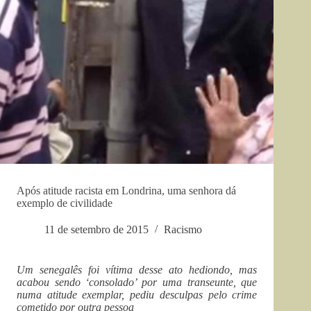
Após atitude racista em Londrina, uma senhora dá
exemplo de civilidade
11 de setembro de 2015
Racismo
Um senegalês foi vítima desse ato hediondo, mas
acabou sendo ‘consolado’ por uma transeunte, que
numa atitude exemplar, pediu desculpas pelo crime
cometido por outra pessoa