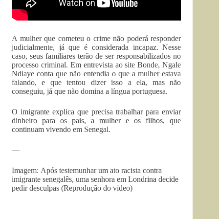
A mulher que cometeu o crime não poderá responder
judicialmente, já que é considerada incapaz. Nesse
caso, seus familiares terão de ser responsabilizados no
processo criminal. Em entrevista ao site Bonde, Ngale
Ndiaye conta que não entendia o que a mulher estava
falando, e que tentou dizer isso a ela, mas não
conseguiu, já que não domina a língua portuguesa.
O imigrante explica que precisa trabalhar para enviar
dinheiro para os pais, a mulher e os filhos, que
continuam vivendo em Senegal.
—
Imagem: Após testemunhar um ato racista contra
imigrante senegalês, uma senhora em Londrina decide
pedir desculpas (Reprodução do vídeo)