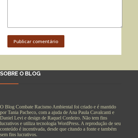
Publicar comentário
SOBRE O BLOG
O Blog Combate Racismo Ambiental foi criado e é mantido
por Tania Pacheco, com a ajuda de Ana Paula Cavalcanti e
Daniel Levi e design de Raquel Cordeiro. Não tem fins
lucrativos e utiliza tecnologia WordPress. A reprodução de seu
conteúdo é incentivada, desde que citando a fonte e também
sem fins lucrativos.