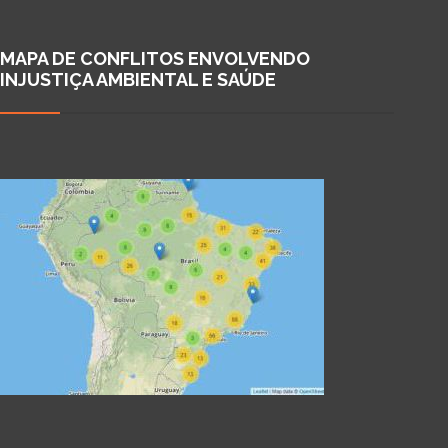
MAPA DE CONFLITOS ENVOLVENDO
INJUSTIÇA AMBIENTAL E SAÚDE