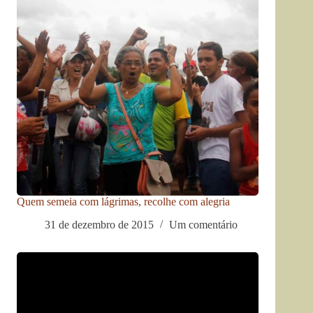
Quem semeia com lágrimas, recolhe com alegria
31 de dezembro de 2015
Um comentário