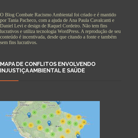
O Blog Combate Racismo Ambiental foi criado e é mantido
por Tania Pacheco, com a ajuda de Ana Paula Cavalcanti e
Daniel Levi e design de Raquel Cordeiro. Não tem fins
lucrativos e utiliza tecnologia WordPress. A reprodução de seu
conteúdo é incentivada, desde que citando a fonte e também
sem fins lucrativos.
MAPA DE CONFLITOS ENVOLVENDO
INJUSTIÇA AMBIENTAL E SAÚDE