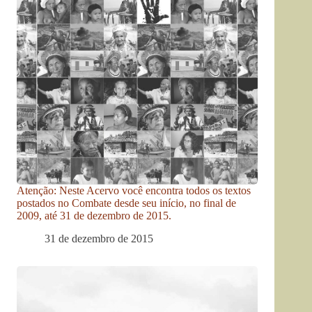
Atenção: Neste Acervo você encontra todos os textos
postados no Combate desde seu início, no final de
2009, até 31 de dezembro de 2015.
31 de dezembro de 2015