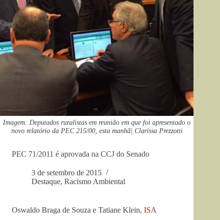
Imagem: Deputados ruralistas em reunião em que foi apresentado o
novo relatório da PEC 215/00, esta manhã| Clarissa Prezzotti
PEC 71/2011 é aprovada na CCJ do Senado
3 de setembro de 2015
Destaque
,
Racismo Ambiental
Oswaldo Braga de Souza e Tatiane Klein,
ISA