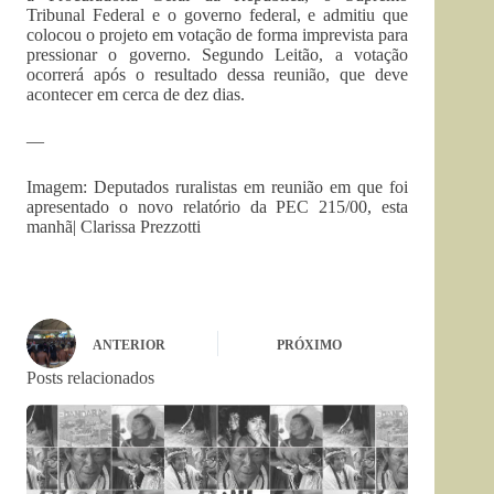
Tribunal Federal e o governo federal, e admitiu que
colocou o projeto em votação de forma imprevista para
pressionar o governo. Segundo Leitão, a votação
ocorrerá após o resultado dessa reunião, que deve
acontecer em cerca de dez dias.
—
Imagem: Deputados ruralistas em reunião em que foi
apresentado o novo relatório da PEC 215/00, esta
manhã| Clarissa Prezzotti
ANTERIOR
PRÓXIMO
Posts relacionados