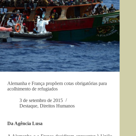
Alemanha e França propõem cotas obrigatórias para
acolhimento de refugiados
3 de setembro de 2015
Destaque
,
Direitos Humanos
Da Agência Lusa