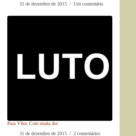
31 de dezembro de 2015
Um comentário
Para Vítor. Com muita dor
31 de dezembro de 2015
2 comentários