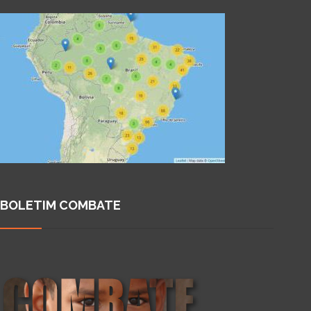
BOLETIM COMBATE