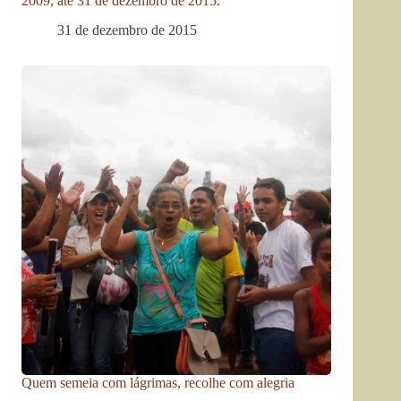
2009, até 31 de dezembro de 2015.
31 de dezembro de 2015
Quem semeia com lágrimas, recolhe com alegria