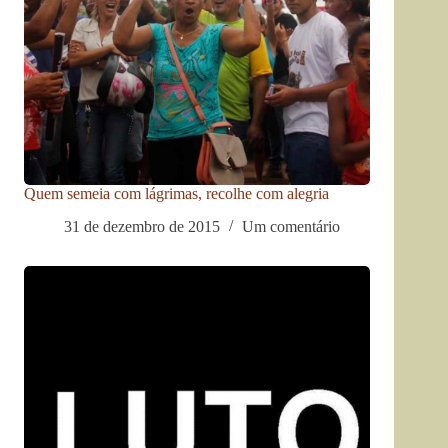
Quem semeia com lágrimas, recolhe com alegria
31 de dezembro de 2015
Um comentário