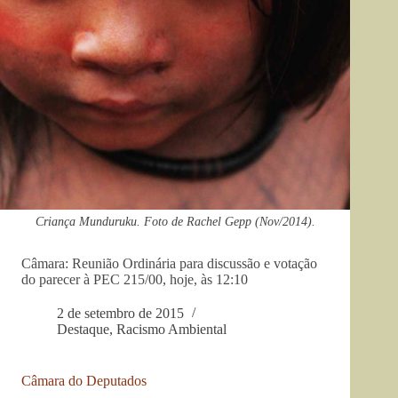
Criança Munduruku. Foto de Rachel Gepp (Nov/2014).
Câmara: Reunião Ordinária para discussão e votação
do parecer à PEC 215/00, hoje, às 12:10
2 de setembro de 2015
Destaque
,
Racismo Ambiental
Câmara do Deputados