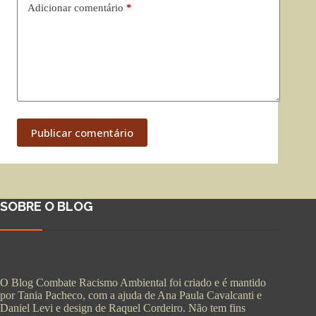
Adicionar comentário
*
Publicar comentário
SOBRE O BLOG
O Blog Combate Racismo Ambiental foi criado e é mantido
por Tania Pacheco, com a ajuda de Ana Paula Cavalcanti e
Daniel Levi e design de Raquel Cordeiro. Não tem fins