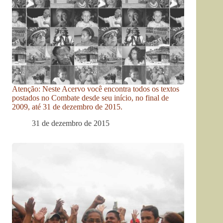
Atenção: Neste Acervo você encontra todos os textos
postados no Combate desde seu início, no final de
2009, até 31 de dezembro de 2015.
31 de dezembro de 2015