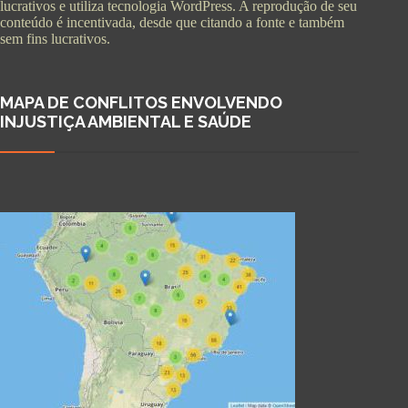
lucrativos e utiliza tecnologia WordPress. A reprodução de seu
conteúdo é incentivada, desde que citando a fonte e também
sem fins lucrativos.
MAPA DE CONFLITOS ENVOLVENDO
INJUSTIÇA AMBIENTAL E SAÚDE