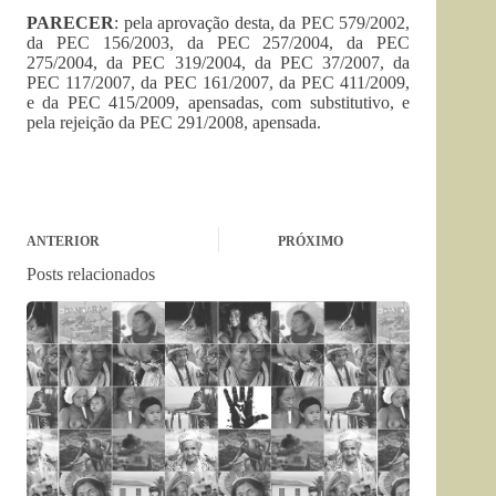
PARECER
: pela aprovação desta, da PEC 579/2002,
da PEC 156/2003, da PEC 257/2004, da PEC
275/2004, da PEC 319/2004, da PEC 37/2007, da
PEC 117/2007, da PEC 161/2007, da PEC 411/2009,
e da PEC 415/2009, apensadas, com substitutivo, e
pela rejeição da PEC 291/2008, apensada.
ANTERIOR
PRÓXIMO
Posts relacionados