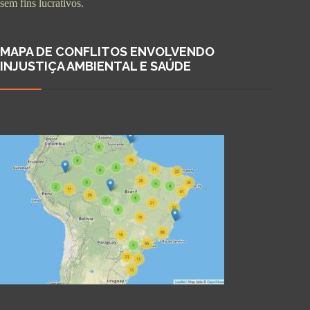
sem fins lucrativos.
MAPA DE CONFLITOS ENVOLVENDO
INJUSTIÇA AMBIENTAL E SAÚDE