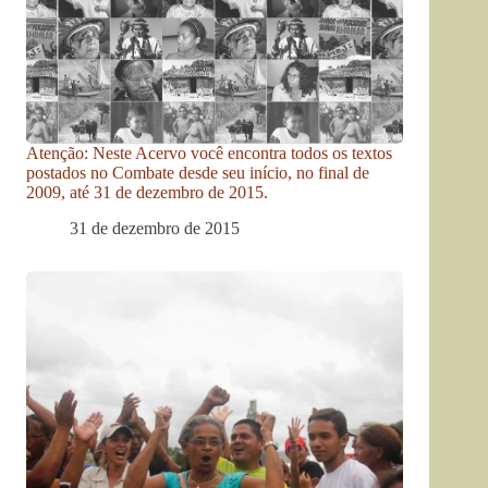
Atenção: Neste Acervo você encontra todos os textos
postados no Combate desde seu início, no final de
2009, até 31 de dezembro de 2015.
31 de dezembro de 2015