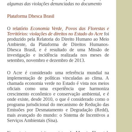
algumas das violações denunciadas no documento
Plataforma Dhesca Brasil
O
relatório
Economia Verde, Povos das Florestas e
Territórios: violações de direitos no Estado do Acre
foi
produzido pela Relatoria do Direito Humano ao Meio
Ambiente, da Plataforma de Direitos Humanos-
Dhesca Brasil, e é resultado de uma Missão de
investigação e incidência realizada nos meses de
setembro, novembro e dezembro de 2013.
O Acre é considerado uma referência mundial na
implementação de políticas vinculadas ao clima. A
chamada economia verde no Estado é vista nos meios
oficiais como uma experiência que harmoniza
crescimento econômico e conservação ambiental, e é
onde existe, desde 2010, o que é considerado como o
programa jurisdicional do mecanismo de Redução das
Emissões por Desmatamento e Degradação (Redd),
mais avançado do mundo: o Sistema de Incentivos a
Serviços Ambientais (Sisa).