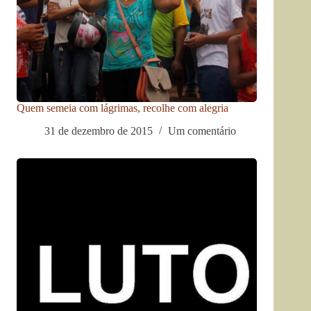
Quem semeia com lágrimas, recolhe com alegria
31 de dezembro de 2015
Um comentário