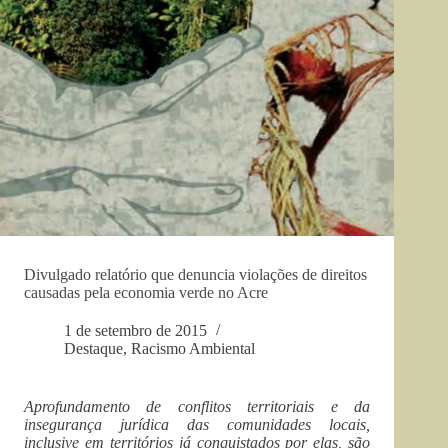
Divulgado relatório que denuncia violações de direitos
causadas pela economia verde no Acre
1 de setembro de 2015
Destaque
,
Racismo Ambiental
Aprofundamento de conflitos territoriais e da
insegurança jurídica das comunidades locais,
inclusive em territórios já conquistados por elas, são