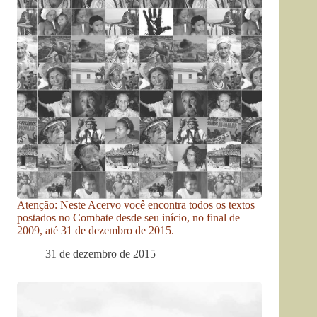
Atenção: Neste Acervo você encontra todos os textos
postados no Combate desde seu início, no final de
2009, até 31 de dezembro de 2015.
31 de dezembro de 2015