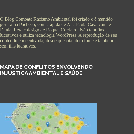
O Blog Combate Racismo Ambiental foi criado e é mantido
por Tania Pacheco, com a ajuda de Ana Paula Cavalcanti e
Daniel Levi e design de Raquel Cordeiro. Não tem fins
lucrativos e utiliza tecnologia WordPress. A reprodução de seu
conteúdo é incentivada, desde que citando a fonte e também
sem fins lucrativos.
MAPA DE CONFLITOS ENVOLVENDO
INJUSTIÇA AMBIENTAL E SAÚDE