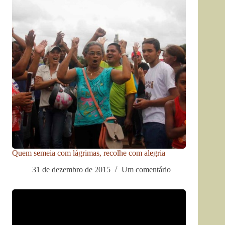
Quem semeia com lágrimas, recolhe com alegria
31 de dezembro de 2015
Um comentário