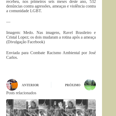
recebeu, nos primeiros seis meses deste ano, 532
denúncias contra agressões, ameaças e violência contra
a comunidade LGBT.
—
Imagem: Medo. Nas imagens, Ravel Brasileiro e
Cristal Lopez; os dois mudaram a rotina após a ameaça
(Divulgação Facebook)
Enviada para Combate Racismo Ambiental por José
Carlos.
ANTERIOR
PRÓXIMO
Posts relacionados