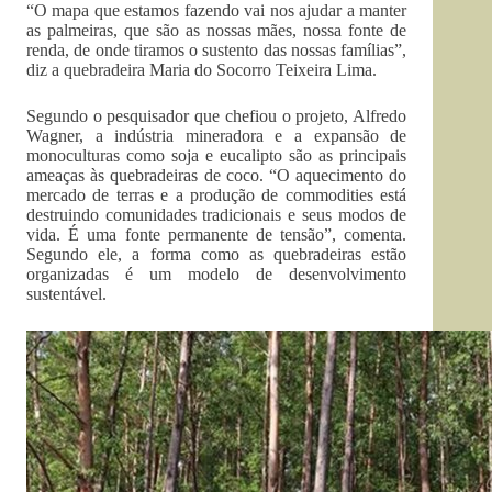
“O mapa que estamos fazendo vai nos ajudar a manter
as palmeiras, que são as nossas mães, nossa fonte de
renda, de onde tiramos o sustento das nossas famílias”,
diz a quebradeira Maria do Socorro Teixeira Lima.
Segundo o pesquisador que chefiou o projeto, Alfredo
Wagner, a indústria mineradora e a expansão de
monoculturas como soja e eucalipto são as principais
ameaças às quebradeiras de coco. “O aquecimento do
mercado de terras e a produção de commodities está
destruindo comunidades tradicionais e seus modos de
vida. É uma fonte permanente de tensão”, comenta.
Segundo ele, a forma como as quebradeiras estão
organizadas é um modelo de desenvolvimento
sustentável.