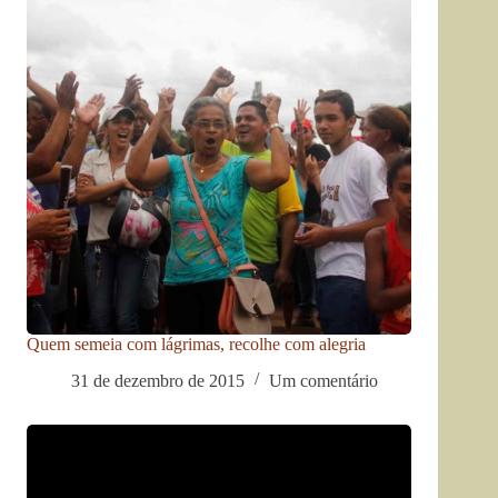
Quem semeia com lágrimas, recolhe com alegria
31 de dezembro de 2015
Um comentário