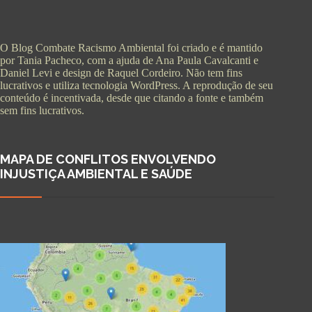
O Blog Combate Racismo Ambiental foi criado e é mantido
por Tania Pacheco, com a ajuda de Ana Paula Cavalcanti e
Daniel Levi e design de Raquel Cordeiro. Não tem fins
lucrativos e utiliza tecnologia WordPress. A reprodução de seu
conteúdo é incentivada, desde que citando a fonte e também
sem fins lucrativos.
MAPA DE CONFLITOS ENVOLVENDO
INJUSTIÇA AMBIENTAL E SAÚDE