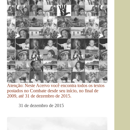
Atenção: Neste Acervo você encontra todos os textos
postados no Combate desde seu início, no final de
2009, até 31 de dezembro de 2015.
31 de dezembro de 2015