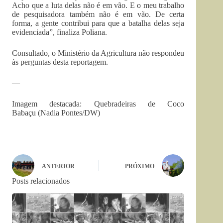
Acho que a luta delas não é em vão. E o meu trabalho
de pesquisadora também não é em vão. De certa
forma, a gente contribui para que a batalha delas seja
evidenciada”, finaliza Poliana.
Consultado, o Ministério da Agricultura não respondeu
às perguntas desta reportagem.
—
Imagem destacada: Quebradeiras de Coco
Babaçu (Nadia Pontes/DW)
ANTERIOR
PRÓXIMO
Posts relacionados