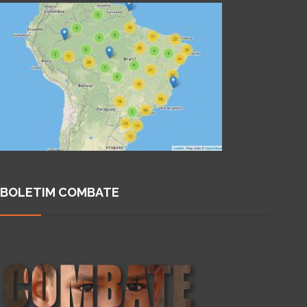
BOLETIM COMBATE