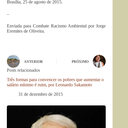
Brasília, 25 de agosto de 2015.
–
Enviada para Combate Racismo Ambiental por Jorge
Eremites de Oliveira.
ANTERIOR
PRÓXIMO
Posts relacionados
Três formas para convencer os pobres que aumentar o
salário mínimo é ruim, por Leonardo Sakamoto
31 de dezembro de 2015