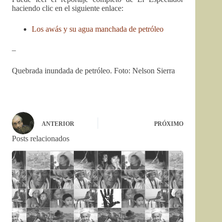
haciendo clic en el siguiente enlace:
Los awás y su agua manchada de petróleo
–
Quebrada inundada de petróleo. Foto: Nelson Sierra
ANTERIOR
PRÓXIMO
Posts relacionados