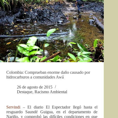
Colombia: Comprueban enorme daño causado por
hidrocarburos a comunidades Awá
26 de agosto de 2015
Destaque
,
Racismo Ambiental
Servindi
– El diario El Espectador llegó hasta el
resguardo Saundé Guigua, en el departamento de
Nariño, y comprobó las difíciles condiciones en que