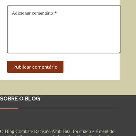
Adicionar comentário
*
Publicar comentário
SOBRE O BLOG
O Blog Combate Racismo Ambiental foi criado e é mantido