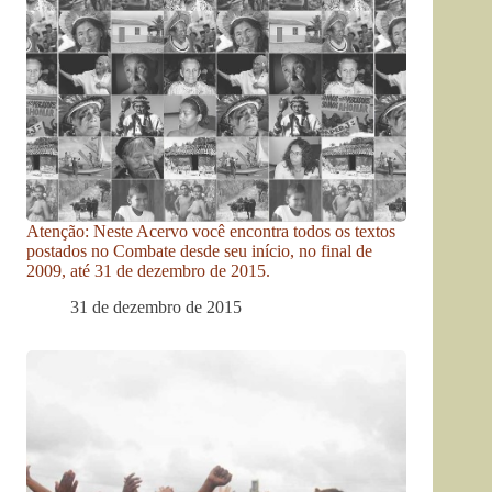
Atenção: Neste Acervo você encontra todos os textos
postados no Combate desde seu início, no final de
2009, até 31 de dezembro de 2015.
31 de dezembro de 2015