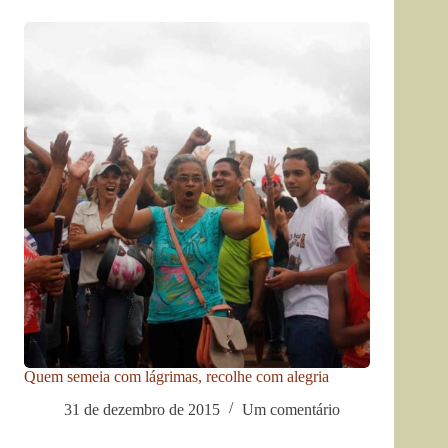
Quem semeia com lágrimas, recolhe com alegria
31 de dezembro de 2015
Um comentário