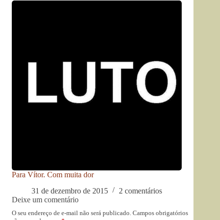
Para Vítor. Com muita dor
31 de dezembro de 2015
2 comentários
Deixe um comentário
O seu endereço de e-mail não será publicado.
Campos obrigatórios