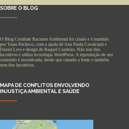
SOBRE O BLOG
O Blog Combate Racismo Ambiental foi criado e é mantido
por Tania Pacheco, com a ajuda de Ana Paula Cavalcanti e
Daniel Levi e design de Raquel Cordeiro. Não tem fins
lucrativos e utiliza tecnologia WordPress. A reprodução de seu
conteúdo é incentivada, desde que citando a fonte e também
sem fins lucrativos.
MAPA DE CONFLITOS ENVOLVENDO
INJUSTIÇA AMBIENTAL E SAÚDE