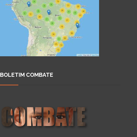
BOLETIM COMBATE