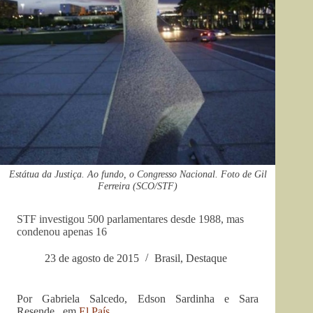
Estátua da Justiça. Ao fundo, o Congresso Nacional. Foto de Gil
Ferreira (SCO/STF)
STF investigou 500 parlamentares desde 1988, mas
condenou apenas 16
23 de agosto de 2015
Brasil
,
Destaque
Por Gabriela Salcedo, Edson Sardinha e Sara
Resende, em
El País