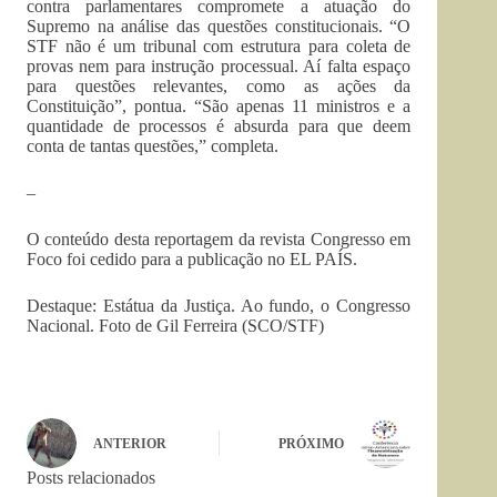
contra parlamentares compromete a atuação do
Supremo na análise das questões constitucionais. “O
STF não é um tribunal com estrutura para coleta de
provas nem para instrução processual. Aí falta espaço
para questões relevantes, como as ações da
Constituição”, pontua. “São apenas 11 ministros e a
quantidade de processos é absurda para que deem
conta de tantas questões,” completa.
–
O conteúdo desta reportagem da revista Congresso em
Foco foi cedido para a publicação no EL PAÍS.
Destaque: Estátua da Justiça. Ao fundo, o Congresso
Nacional. Foto de
Gil Ferreira (SCO/STF)
ANTERIOR
PRÓXIMO
Posts relacionados