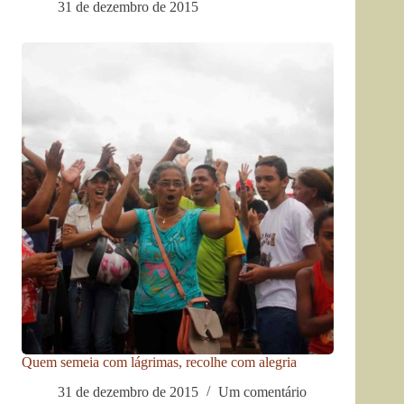
31 de dezembro de 2015
Quem semeia com lágrimas, recolhe com alegria
31 de dezembro de 2015
Um comentário