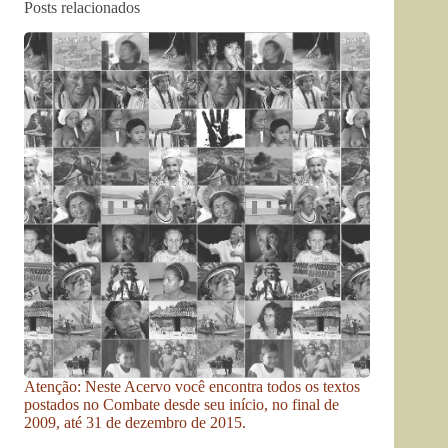
Posts relacionados
Atenção: Neste Acervo você encontra todos os textos
postados no Combate desde seu início, no final de
2009, até 31 de dezembro de 2015.