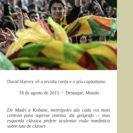
David Harvey vê a revolta curda e o pós-capitalismo
18 de agosto de 2015
Destaque
,
Mundo
De Madri a Kobane, metrópoles são cada vez mais
centrais para superar sistema, diz geógrafo — mas
esquerda clássica prefere acalentar visão romântica
sobre luta de classes