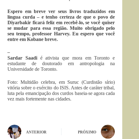
Espero em breve ver seus livros traduzidos em
língua curda – e tenho certeza de que o povo de
Diyarbakir ficará feliz em recebê-lo, se você quiser
se mudar para essa região. Muito obrigado pelo
seu tempo, professor Harvey. Eu espero que você
entre em Kobane breve.
–
Sardar Saadi
é ativista que mora em Toronto e
estudante de doutorado em antropologia na
Universidade de Toronto.
Foto: Multidão celebra, em Suruc (Curdistão sírio)
vitória sobre o exército do ISIS. Antes de caráter tribal,
luta pela emancipação dos curdos baseia-se agora cada
vez mais fortemente nas cidades.
ANTERIOR
PRÓXIMO