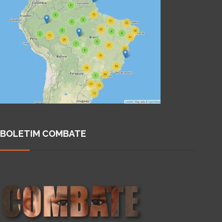
BOLETIM COMBATE