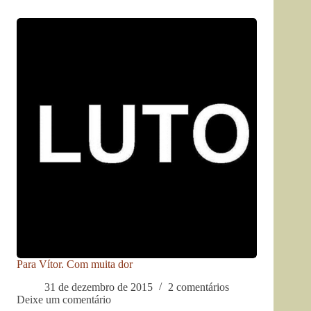
Para Vítor. Com muita dor
31 de dezembro de 2015
2 comentários
Deixe um comentário