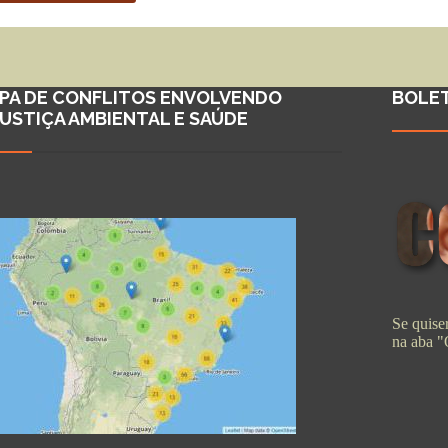
PA DE CONFLITOS ENVOLVENDO
BOLE
JUSTIÇA AMBIENTAL E SAÚDE
Se quiser
na aba 