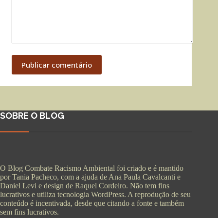
Publicar comentário
SOBRE O BLOG
O Blog Combate Racismo Ambiental foi criado e é mantido
por Tania Pacheco, com a ajuda de Ana Paula Cavalcanti e
Daniel Levi e design de Raquel Cordeiro. Não tem fins
lucrativos e utiliza tecnologia WordPress. A reprodução de seu
conteúdo é incentivada, desde que citando a fonte e também
sem fins lucrativos.