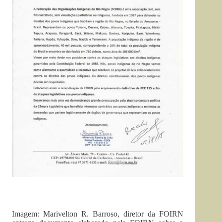
—
Imagem: Marivelton R. Barroso, diretor da FOIRN