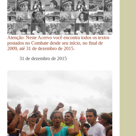
Atenção: Neste Acervo você encontra todos os textos
postados no Combate desde seu início, no final de
2009, até 31 de dezembro de 2015.
31 de dezembro de 2015