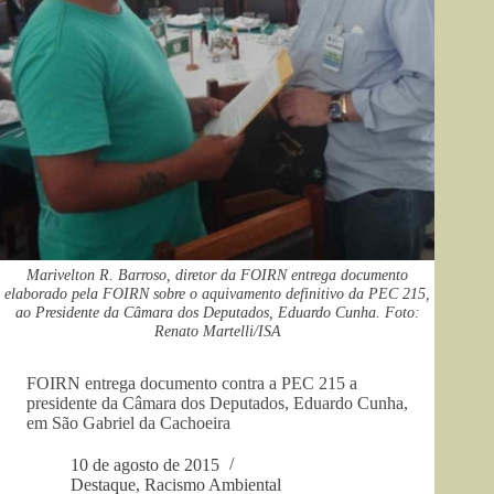
Marivelton R. Barroso, diretor da FOIRN entrega documento
elaborado pela FOIRN sobre o aquivamento definitivo da PEC 215,
ao Presidente da Câmara dos Deputados, Eduardo Cunha. Foto:
Renato Martelli/ISA
FOIRN entrega documento contra a PEC 215 a
presidente da Câmara dos Deputados, Eduardo Cunha,
em São Gabriel da Cachoeira
10 de agosto de 2015
Destaque
,
Racismo Ambiental