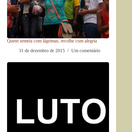
Quem semeia com lágrimas, recolhe com alegria
31 de dezembro de 2015
Um comentário