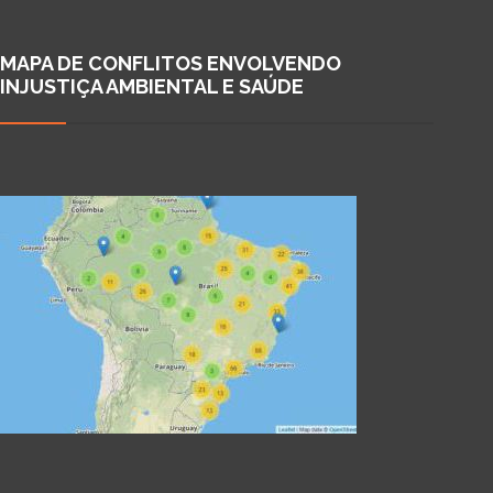
MAPA DE CONFLITOS ENVOLVENDO
INJUSTIÇA AMBIENTAL E SAÚDE