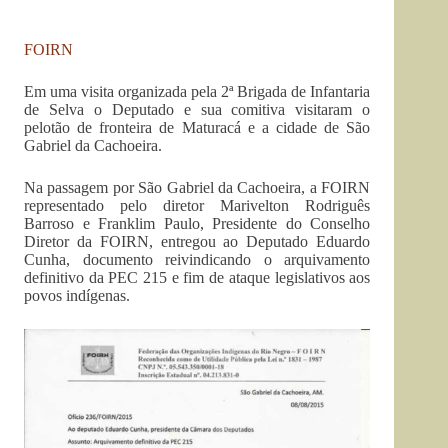
FOIRN
Em uma visita organizada pela 2ª Brigada de Infantaria
de Selva o Deputado e sua comitiva visitaram o
pelotão de fronteira de Maturacá e a cidade de São
Gabriel da Cachoeira.
Na passagem por São Gabriel da Cachoeira, a FOIRN
representado pelo diretor Marivelton Rodriguês
Barroso e Franklim Paulo, Presidente do Conselho
Diretor da FOIRN, entregou ao Deputado Eduardo
Cunha, documento reivindicando o arquivamento
definitivo da PEC 215 e fim de ataque legislativos aos
povos indígenas.