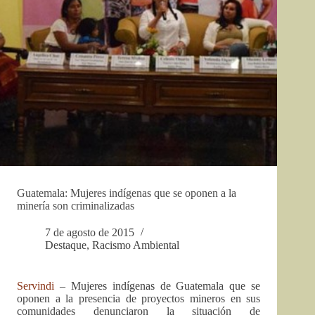
Guatemala: Mujeres indígenas que se oponen a la
minería son criminalizadas
7 de agosto de 2015
Destaque
,
Racismo Ambiental
Servindi
– Mujeres indígenas de Guatemala que se
oponen a la presencia de proyectos mineros en sus
comunidades denunciaron la situación de