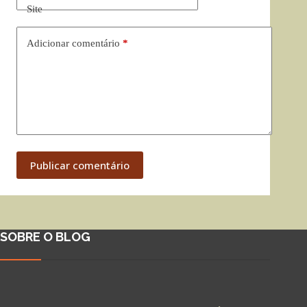
Site
Adicionar comentário
*
Publicar comentário
SOBRE O BLOG