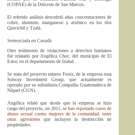
(COPAE) de la Diócesis de San Marcos.
El referido análisis descubrió altas concentraciones de
cobre, aluminio, manganeso y arsénico en los ríos
Quivichil y Tzalá.
Sentenciada en Canadá
Otro testimonio de violaciones a derechos humanos
fue relatado por Angélica Choc, del municipio de El
Estor, en el departamento de Izabal.
Se trata del proyecto minero Fenix, de la empresa rusa
Solway Investment Group, que actualmente es
operado por su subsidiaria Compañía Guatemalteca de
Níquel (CGN).
Angélica relató que desde que la empresa se hizo
cargo del proyecto, en 2011,
se han reportado casos de
abuso sexual contra mujeres de la comunidad, entre
otras agresiones
que incluyen la destrucción de
propiedades.