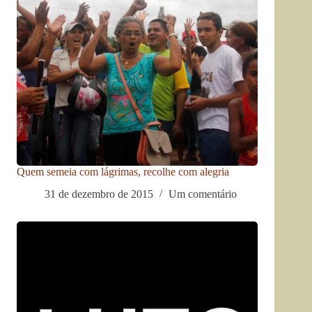
Quem semeia com lágrimas, recolhe com alegria
31 de dezembro de 2015
Um comentário