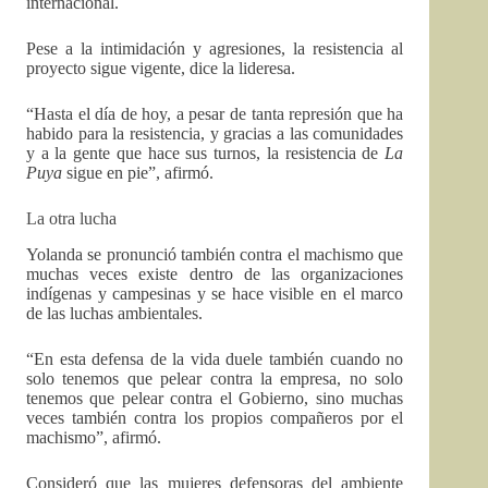
internacional.
Pese a la intimidación y agresiones, la resistencia al
proyecto sigue vigente, dice la lideresa.
“Hasta el día de hoy, a pesar de tanta represión que ha
habido para la resistencia, y gracias a las comunidades
y a la gente que hace sus turnos, la resistencia de
La
Puya
sigue en pie”, afirmó.
La otra lucha
Yolanda se pronunció también contra el machismo que
muchas veces existe dentro de las organizaciones
indígenas y campesinas y se hace visible en el marco
de las luchas ambientales.
“En esta defensa de la vida duele también cuando no
solo tenemos que pelear contra la empresa, no solo
tenemos que pelear contra el Gobierno, sino muchas
veces también contra los propios compañeros por el
machismo”, afirmó.
Consideró que las mujeres defensoras del ambiente