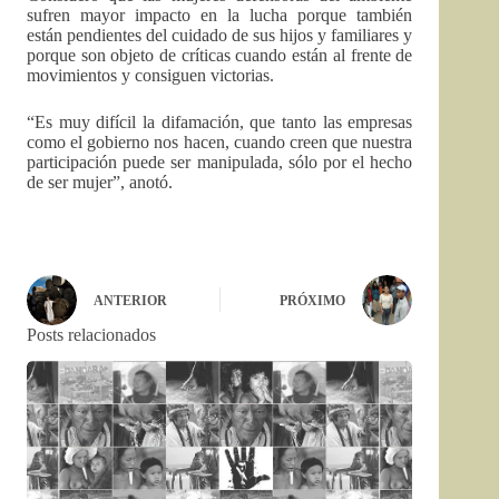
sufren mayor impacto en la lucha porque también
están pendientes del cuidado de sus hijos y familiares y
porque son objeto de críticas cuando están al frente de
movimientos y consiguen victorias.
“Es muy difícil la difamación, que tanto las empresas
como el gobierno nos hacen, cuando creen que nuestra
participación puede ser manipulada, sólo por el hecho
de ser mujer”, anotó.
ANTERIOR
PRÓXIMO
Posts relacionados