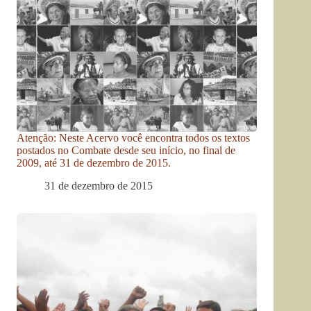
Atenção: Neste Acervo você encontra todos os textos
postados no Combate desde seu início, no final de
2009, até 31 de dezembro de 2015.
31 de dezembro de 2015