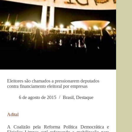
Eleitores são chamados a pressionarem deputados
contra financiamento eleitoral por empresas
6 de agosto de 2015
Brasil
,
Destaque
Adital
A Coalizão pela Reforma Política Democrática e