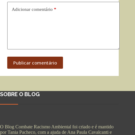
Adicionar comentário
*
Publicar comentário
SOBRE O BLOG
O Blog Combate Racismo Ambiental foi criado e é mantido
por Tania Pacheco, com a ajuda de Ana Paula Cavalcanti e