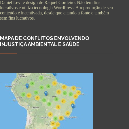
Daniel Levi e design de Raquel Cordeiro. Não tem fins
lucrativos e utiliza tecnologia WordPress. A reprodução de seu
conteúdo é incentivada, desde que citando a fonte e também
sem fins lucrativos.
MAPA DE CONFLITOS ENVOLVENDO
INJUSTIÇA AMBIENTAL E SAÚDE