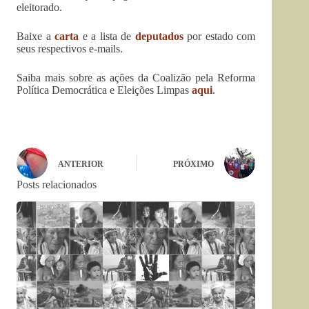
eleitorado.
Baixe a
carta
e a lista de
deputados
por estado com
seus respectivos e-mails.
Saiba mais sobre as ações da Coalizão pela Reforma
Política Democrática e Eleições Limpas
aqui
.
ANTERIOR
PRÓXIMO
Posts relacionados