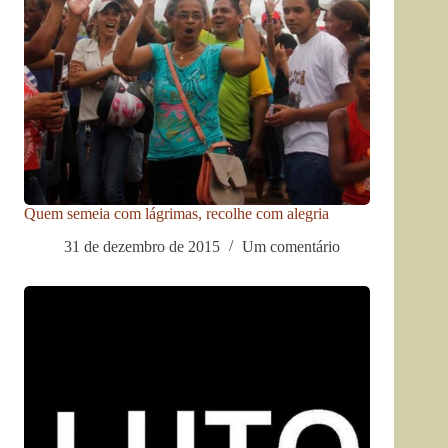
Quem semeia com lágrimas, recolhe com alegria
31 de dezembro de 2015
Um comentário