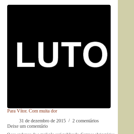
Para Vítor. Com muita dor
31 de dezembro de 2015
2 comentários
Deixe um comentário