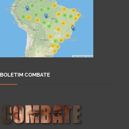
BOLETIM COMBATE