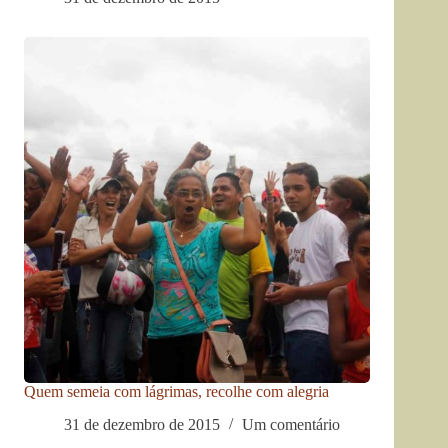
Quem semeia com lágrimas, recolhe com alegria
31 de dezembro de 2015
Um comentário