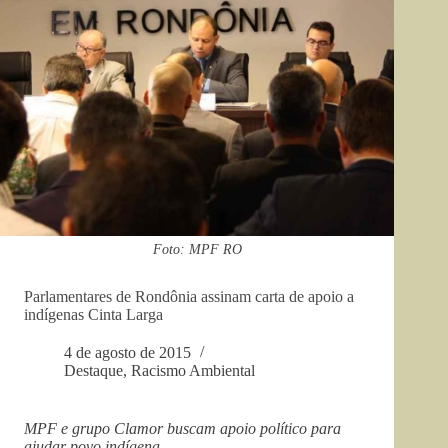
Foto: MPF RO
Parlamentares de Rondônia assinam carta de apoio a
indígenas Cinta Larga
4 de agosto de 2015
Destaque
,
Racismo Ambiental
MPF e grupo Clamor buscam apoio político para
ajudar povo indígena