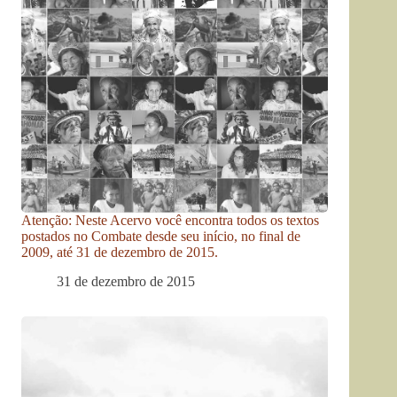
Atenção: Neste Acervo você encontra todos os textos
postados no Combate desde seu início, no final de
2009, até 31 de dezembro de 2015.
31 de dezembro de 2015