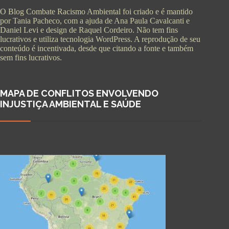
O Blog Combate Racismo Ambiental foi criado e é mantido
por Tania Pacheco, com a ajuda de Ana Paula Cavalcanti e
Daniel Levi e design de Raquel Cordeiro. Não tem fins
lucrativos e utiliza tecnologia WordPress. A reprodução de seu
conteúdo é incentivada, desde que citando a fonte e também
sem fins lucrativos.
MAPA DE CONFLITOS ENVOLVENDO
INJUSTIÇA AMBIENTAL E SAÚDE