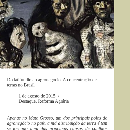
Do latifúndio ao agronegócio. A concentração de
terras no Brasil
1 de agosto de 2015
Destaque
,
Reforma Agrária
Apenas no Mato Grosso, um dos principais polos do
agronegócio no país, a má distribuição da terra é tem
se tornado uma das principais causas de conflitos