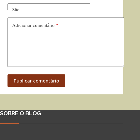
Site
Adicionar comentário
*
Publicar comentário
SOBRE O BLOG