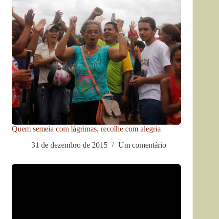
Quem semeia com lágrimas, recolhe com alegria
31 de dezembro de 2015
Um comentário