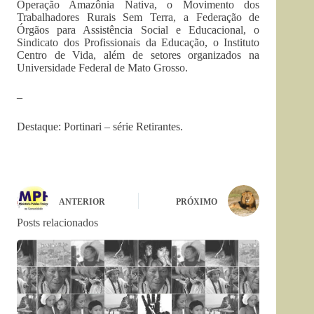
Operação Amazônia Nativa, o Movimento dos
Trabalhadores Rurais Sem Terra, a Federação de
Órgãos para Assistência Social e Educacional, o
Sindicato dos Profissionais da Educação, o Instituto
Centro de Vida, além de setores organizados na
Universidade Federal de Mato Grosso.
–
Destaque: Portinari – série Retirantes.
ANTERIOR
PRÓXIMO
Posts relacionados