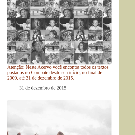
Atenção: Neste Acervo você encontra todos os textos
postados no Combate desde seu início, no final de
2009, até 31 de dezembro de 2015.
31 de dezembro de 2015