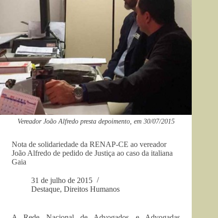
Vereador João Alfredo presta depoimento, em 30/07/2015
Nota de solidariedade da RENAP-CE ao vereador
João Alfredo de pedido de Justiça ao caso da italiana
Gaia
31 de julho de 2015
Destaque
,
Direitos Humanos
A Rede Nacional de Advogados e Advogadas