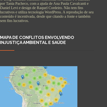
por Tania Pacheco, com a ajuda de Ana Paula Cavalcanti e
Daniel Levi e design de Raquel Cordeiro. Não tem fins
lucrativos e utiliza tecnologia WordPress. A reprodução de seu
conteúdo é incentivada, desde que citando a fonte e também
sem fins lucrativos.
MAPA DE CONFLITOS ENVOLVENDO
INJUSTIÇA AMBIENTAL E SAÚDE