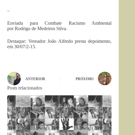
–
Enviada para Combate Racismo Ambiental
por Rodrigo de Medeiros Silva.
Destaque: Vereador João Alfredo presta depoimento,
em 30/07/2-15.
ANTERIOR
PRÓXIMO
Posts relacionados