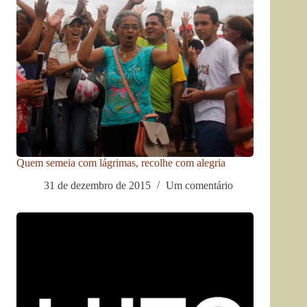
Quem semeia com lágrimas, recolhe com alegria
31 de dezembro de 2015
Um comentário