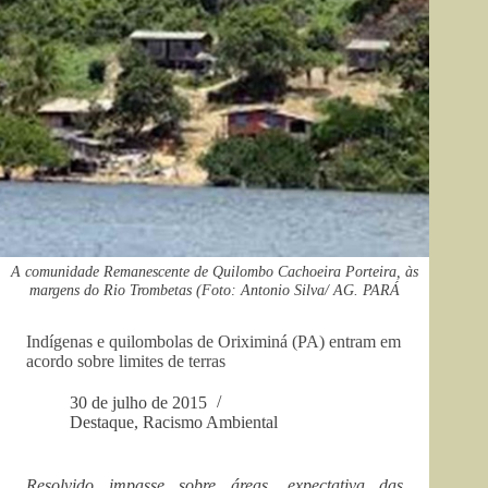
A comunidade Remanescente de Quilombo Cachoeira Porteira, às
margens do Rio Trombetas (Foto: Antonio Silva/ AG. PARÁ
Indígenas e quilombolas de Oriximiná (PA) entram em
acordo sobre limites de terras
30 de julho de 2015
Destaque
,
Racismo Ambiental
Resolvido impasse sobre áreas, expectativa das