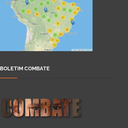
BOLETIM COMBATE