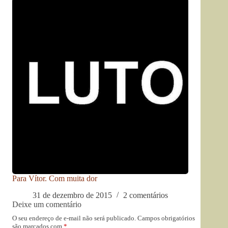
Para Vítor. Com muita dor
31 de dezembro de 2015
2 comentários
Deixe um comentário
O seu endereço de e-mail não será publicado.
Campos obrigatórios
são marcados com
*