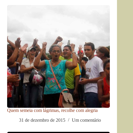
Quem semeia com lágrimas, recolhe com alegria
31 de dezembro de 2015
Um comentário