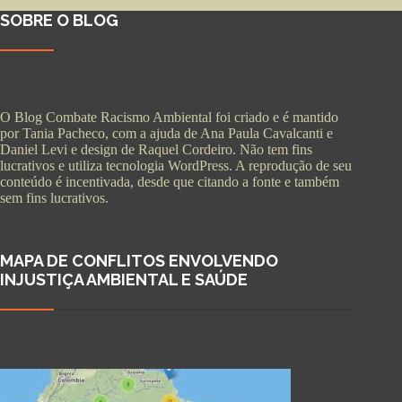
SOBRE O BLOG
O Blog Combate Racismo Ambiental foi criado e é mantido
por Tania Pacheco, com a ajuda de Ana Paula Cavalcanti e
Daniel Levi e design de Raquel Cordeiro. Não tem fins
lucrativos e utiliza tecnologia WordPress. A reprodução de seu
conteúdo é incentivada, desde que citando a fonte e também
sem fins lucrativos.
MAPA DE CONFLITOS ENVOLVENDO
INJUSTIÇA AMBIENTAL E SAÚDE