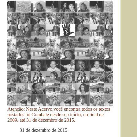
Atenção: Neste Acervo você encontra todos os textos
postados no Combate desde seu início, no final de
2009, até 31 de dezembro de 2015.
31 de dezembro de 2015