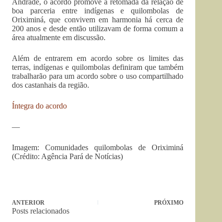
Andrade, o acordo promove a retomada da relação de
boa parceria entre indígenas e quilombolas de
Oriximiná, que convivem em harmonia há cerca de
200 anos e desde então utilizavam de forma comum a
área atualmente em discussão.
Além de entrarem em acordo sobre os limites das
terras, indígenas e quilombolas definiram que também
trabalharão para um acordo sobre o uso compartilhado
dos castanhais da região.
Íntegra do acordo
—
Imagem: Comunidades quilombolas de Oriximiná
(Crédito: Agência Pará de Notícias)
ANTERIOR
PRÓXIMO
Posts relacionados