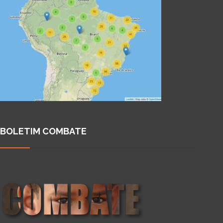
BOLETIM COMBATE