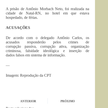
A prisão de Antônio Morbach Neto, foi realizada na
cidade de Natal-RN, no hotel em que estava
hospedado, de férias.
ACUSAÇÕES
De acordo com o delegado Antônio Carlos, os
acusados responderão pelos crimes de
corrupção passiva, corrupção ativa, organização
criminosa, falsidade ideológica e inserção de
dados falsos em sistema de informação.
—
Imagem: Reprodução da CPT
ANTERIOR
PRÓXIMO