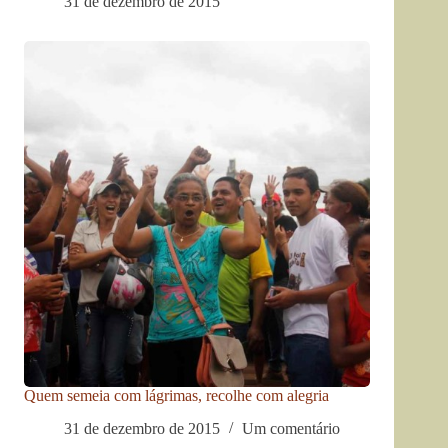
31 de dezembro de 2015
Quem semeia com lágrimas, recolhe com alegria
31 de dezembro de 2015
Um comentário