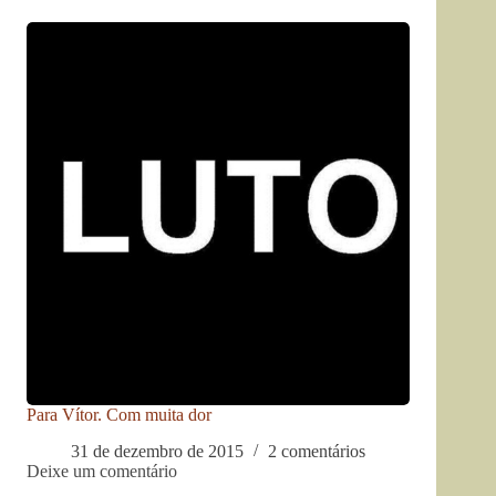
Para Vítor. Com muita dor
31 de dezembro de 2015
2 comentários
Deixe um comentário