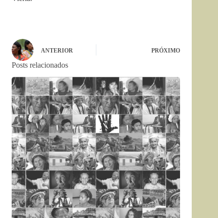
ANTERIOR
PRÓXIMO
Posts relacionados