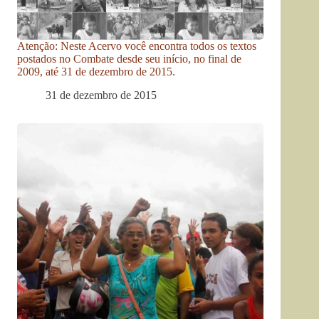
Atenção: Neste Acervo você encontra todos os textos
postados no Combate desde seu início, no final de
2009, até 31 de dezembro de 2015.
31 de dezembro de 2015