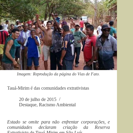
Imagem: Reprodução da página do Vias de Fato.
Tauá-Mirim é das comunidades extrativistas
20 de julho de 2015
Destaque
,
Racismo Ambiental
Estado se omite para não enfrentar corporações, e
comunidades declaram
criação da Reserva
Extrativista de Tauá-Mirim em São Luís