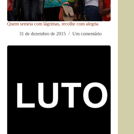
Quem semeia com lágrimas, recolhe com alegria
31 de dezembro de 2015
Um comentário