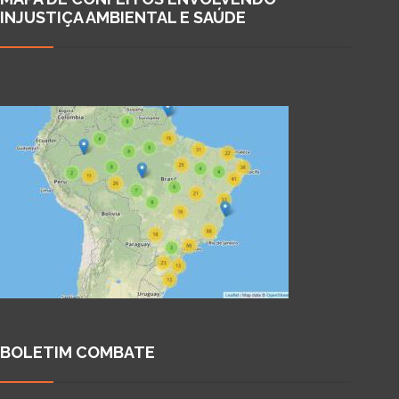
INJUSTIÇA AMBIENTAL E SAÚDE
BOLETIM COMBATE