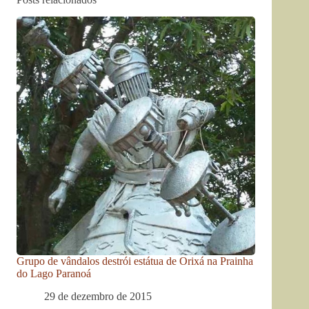
Grupo de vândalos destrói estátua de Orixá na Prainha
do Lago Paranoá
29 de dezembro de 2015