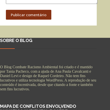
Publicar comentário
SOBRE O BLOG
O Blog Combate Racismo Ambiental foi criado e é mantido
por Tania Pacheco, com a ajuda de Ana Paula Cavalcanti e
Daniel Levi e design de Raquel Cordeiro. Não tem fins
lucrativos e utiliza tecnologia WordPress. A reprodução de seu
conteúdo é incentivada, desde que citando a fonte e também
sem fins lucrativos.
MAPA DE CONFLITOS ENVOLVENDO