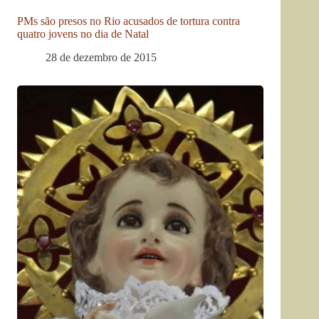
PMs são presos no Rio acusados de tortura contra
quatro jovens no dia de Natal
28 de dezembro de 2015