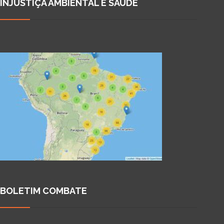
INJUSTIÇA AMBIENTAL E SAÚDE
BOLETIM COMBATE