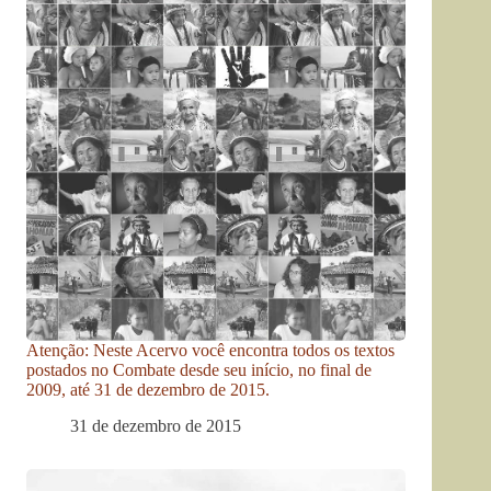
Atenção: Neste Acervo você encontra todos os textos
postados no Combate desde seu início, no final de
2009, até 31 de dezembro de 2015.
31 de dezembro de 2015