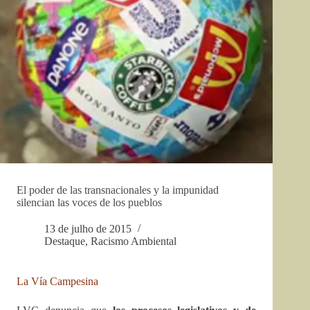
El poder de las transnacionales y la impunidad
silencian las voces de los pueblos
13 de julho de 2015
Destaque
,
Racismo Ambiental
La Vía Campesina