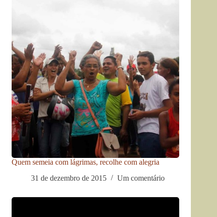
Quem semeia com lágrimas, recolhe com alegria
31 de dezembro de 2015
Um comentário