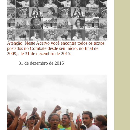
Atenção: Neste Acervo você encontra todos os textos
postados no Combate desde seu início, no final de
2009, até 31 de dezembro de 2015.
31 de dezembro de 2015