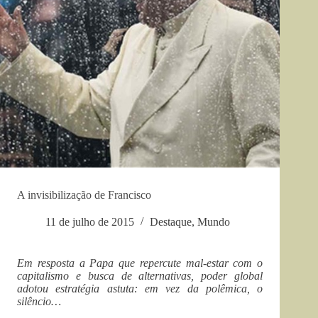
A invisibilização de Francisco
11 de julho de 2015
Destaque
,
Mundo
Em resposta a Papa que repercute mal-estar com o
capitalismo e busca de alternativas, poder global
adotou estratégia astuta: em vez da polêmica, o
silêncio…