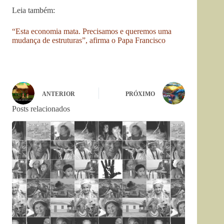
Leia também:
“Esta economia mata. Precisamos e queremos uma
mudança de estruturas”, afirma o Papa Francisco
ANTERIOR
PRÓXIMO
Posts relacionados