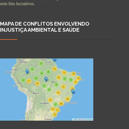
sem fins lucrativos.
MAPA DE CONFLITOS ENVOLVENDO
INJUSTIÇA AMBIENTAL E SAÚDE