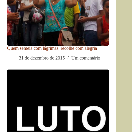
Quem semeia com lágrimas, recolhe com alegria
31 de dezembro de 2015
Um comentário