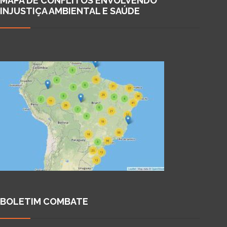
MAPA DE CONFLITOS ENVOLVENDO
INJUSTIÇA AMBIENTAL E SAÚDE
BOLETIM COMBATE