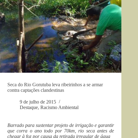
Seca do Rio Gorutuba leva ribeirinhos a se armar
contra captações clandestinas
9 de julho de 2015
Destaque
,
Racismo Ambiental
Barrado para sustentar projeto de irrigação e garantir
que corra o ano todo por 70km, rio seca antes de
chegar à foz por causa da retirada irregular de água