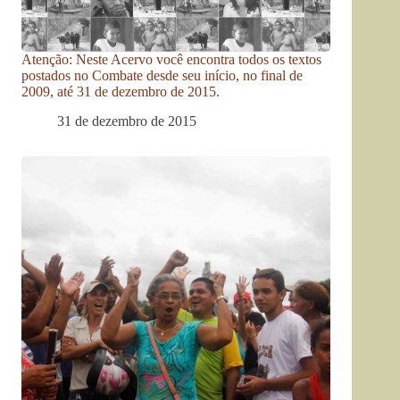
Atenção: Neste Acervo você encontra todos os textos
postados no Combate desde seu início, no final de
2009, até 31 de dezembro de 2015.
31 de dezembro de 2015