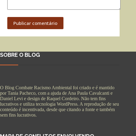
Publicar comentário
SOBRE O BLOG
O Blog Combate Racismo Ambiental foi criado e é mantido
por Tania Pacheco, com a ajuda de Ana Paula Cavalcanti e
Daniel Levi e design de Raquel Cordeiro. Não tem fins
lucrativos e utiliza tecnologia WordPress. A reprodução de seu
conteúdo é incentivada, desde que citando a fonte e também
sem fins lucrativos.