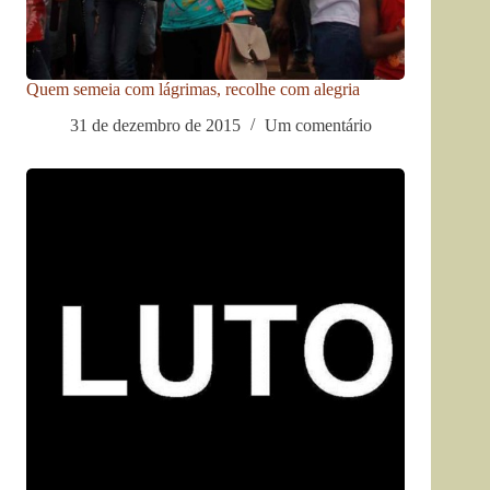
Quem semeia com lágrimas, recolhe com alegria
31 de dezembro de 2015
Um comentário