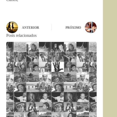
ANTERIOR
PRÓXIMO
Posts relacionados