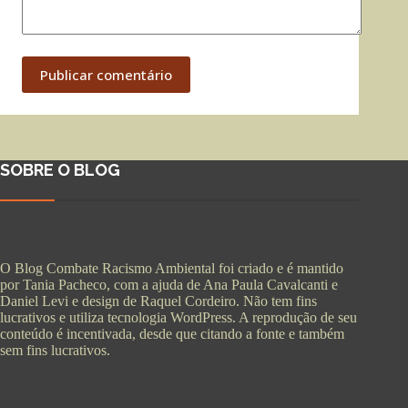
Publicar comentário
SOBRE O BLOG
O Blog Combate Racismo Ambiental foi criado e é mantido
por Tania Pacheco, com a ajuda de Ana Paula Cavalcanti e
Daniel Levi e design de Raquel Cordeiro. Não tem fins
lucrativos e utiliza tecnologia WordPress. A reprodução de seu
conteúdo é incentivada, desde que citando a fonte e também
sem fins lucrativos.