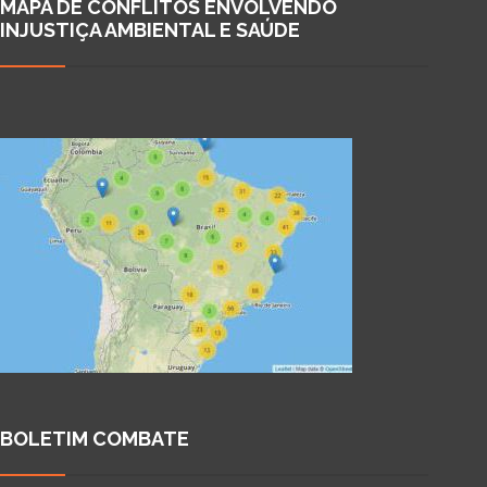
MAPA DE CONFLITOS ENVOLVENDO
INJUSTIÇA AMBIENTAL E SAÚDE
BOLETIM COMBATE