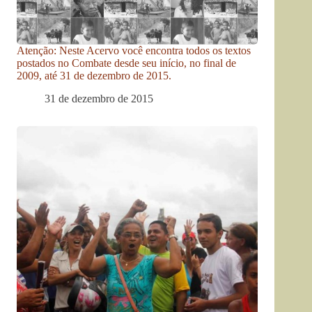
Atenção: Neste Acervo você encontra todos os textos
postados no Combate desde seu início, no final de
2009, até 31 de dezembro de 2015.
31 de dezembro de 2015