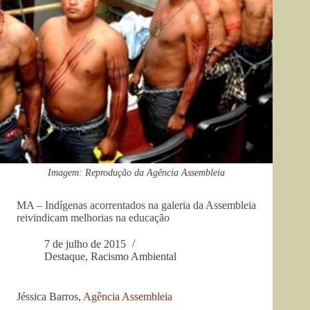
Imagem: Reprodução da Agência Assembleia
MA – Indígenas acorrentados na galeria da Assembleia
reivindicam melhorias na educação
7 de julho de 2015
Destaque
,
Racismo Ambiental
Jéssica Barros,
Agência Assembleia