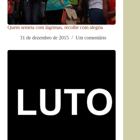
Quem semeia com lágrimas, recolhe com alegria
31 de dezembro de 2015
Um comentário