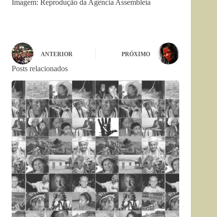
Imagem: Reprodução da Agência Assembleia
ANTERIOR
PRÓXIMO
Posts relacionados